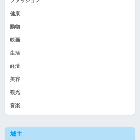
ファッション
健康
動物
映画
生活
経済
美容
観光
音楽
城主