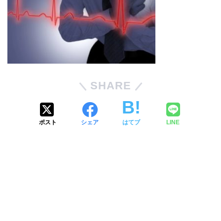
SHARE
ポスト
シェア
はてブ
LINE