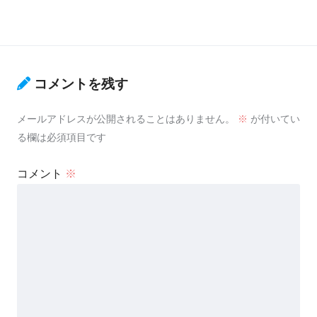
コメントを残す
メールアドレスが公開されることはありません。
※
が付いてい
る欄は必須項目です
コメント
※