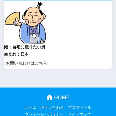
殿：自宅に籠りたい男
生まれ：日本
お問い合わせはこちら
HOME
ホーム
お問い合わせ
プロフィール
プライバシーポリシー
サイトマップ