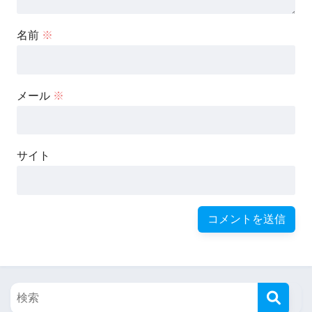
名前
※
メール
※
サイト