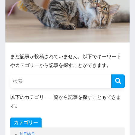
まだ記事が投稿されていません。以下でキーワード
やカテゴリーから記事を探すことができます。
以下のカテゴリー一覧から記事を探すこともできま
す。
カテゴリー
NEWS