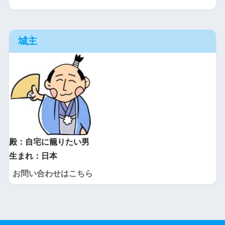
城主
殿：自宅に籠りたい男
生まれ：日本
お問い合わせはこちら