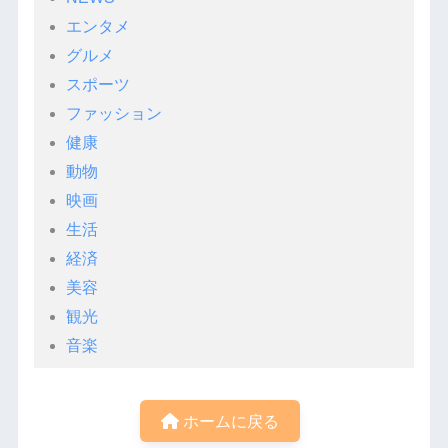
エンタメ
グルメ
スポーツ
ファッション
健康
動物
映画
生活
経済
美容
観光
音楽
ホームに戻る