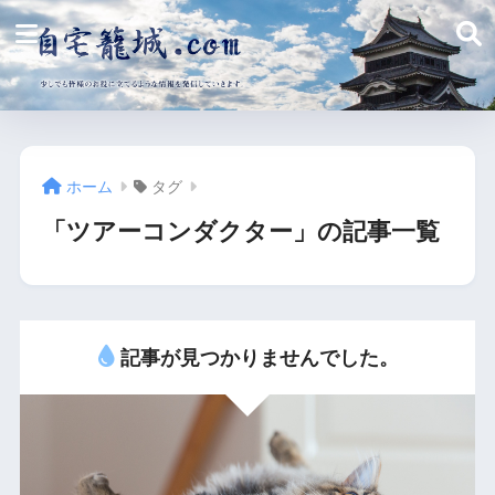
ホーム
タグ
「ツアーコンダクター」の記事一覧
記事が見つかりませんでした。