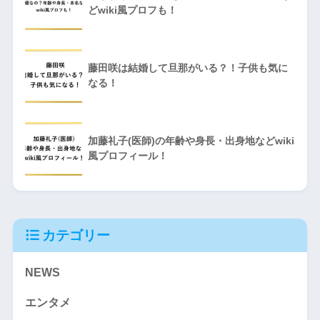
どwiki風プロフも！
藤田咲は結婚して旦那がいる？！子供も気に
なる！
加藤礼子(医師)の年齢や身長・出身地などwiki
風プロフィール！
カテゴリー
NEWS
エンタメ