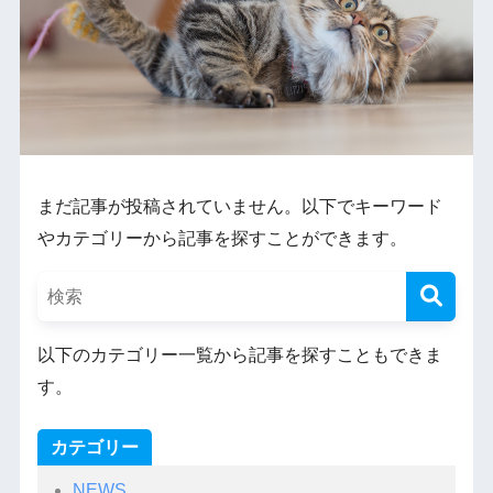
まだ記事が投稿されていません。以下でキーワード
やカテゴリーから記事を探すことができます。
以下のカテゴリー一覧から記事を探すこともできま
す。
カテゴリー
NEWS