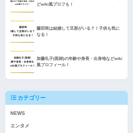
どwiki風プロフも！
藤田咲は結婚して旦那がいる？！子供も気に
なる！
加藤礼子(医師)の年齢や身長・出身地などwiki
風プロフィール！
カテゴリー
NEWS
エンタメ