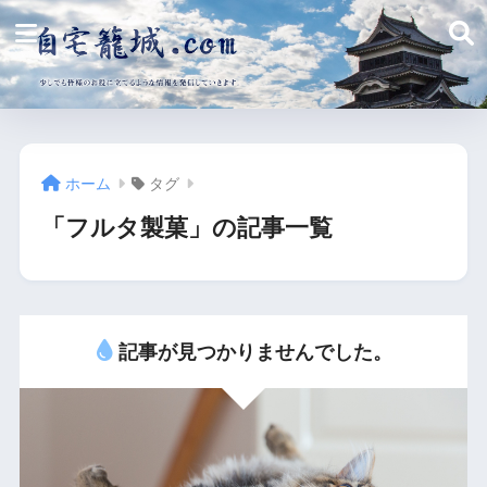
ホーム
タグ
「フルタ製菓」の記事一覧
記事が見つかりませんでした。