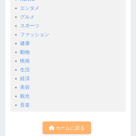
エンタメ
グルメ
スポーツ
ファッション
健康
動物
映画
生活
経済
美容
観光
音楽
ホームに戻る