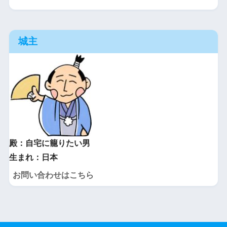
城主
殿：自宅に籠りたい男
生まれ：日本
お問い合わせはこちら