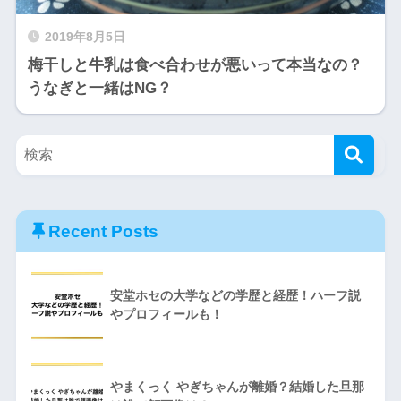
2019年8月5日
梅干しと牛乳は食べ合わせが悪いって本当なの？
うなぎと一緒はNG？
Recent Posts
安堂ホセの大学などの学歴と経歴！ハーフ説
やプロフィールも！
やまくっく やぎちゃんが離婚？結婚した旦那