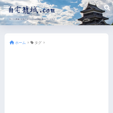
ホーム
タグ