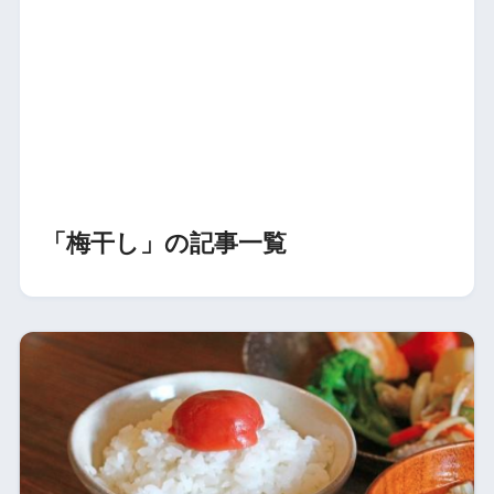
「梅干し」の記事一覧