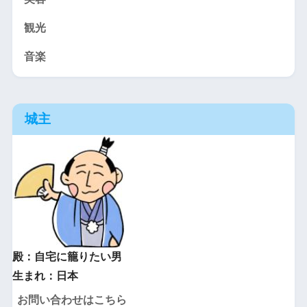
観光
音楽
城主
殿：自宅に籠りたい男
生まれ：日本
お問い合わせはこちら