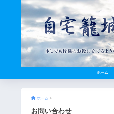
ホーム
ホーム
お問い合わせ