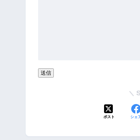
ポスト
シェ