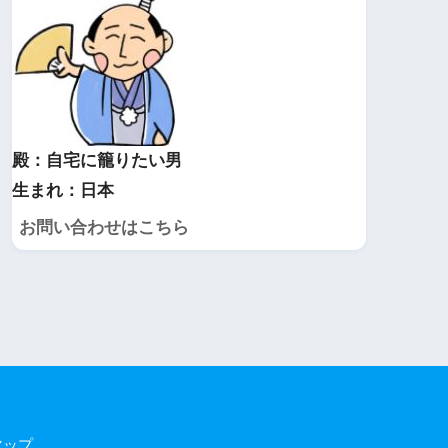
殿：自宅に籠りたい男
生まれ：日本
お問い合わせはこちら
マップ