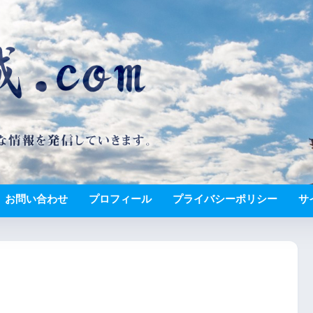
お問い合わせ
プロフィール
プライバシーポリシー
サ