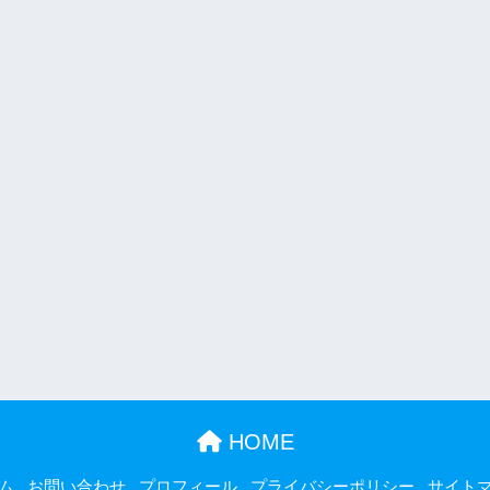
HOME
ム
お問い合わせ
プロフィール
プライバシーポリシー
サイト