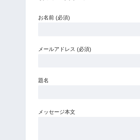
お名前 (必須)
メールアドレス (必須)
題名
メッセージ本文