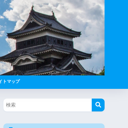
イトマップ