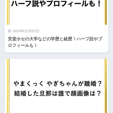
2024年12月27日
安堂ホセの大学などの学歴と経歴！ハーフ説やプ
ロフィールも！