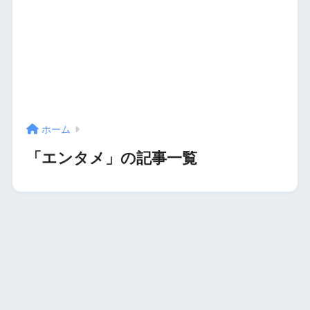
ホーム
「エンタメ」の記事一覧