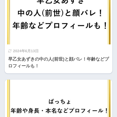
2024年6月13日
早乙女あずきの中の人(前世)と顔バレ！年齢などプ
ロフィールも！