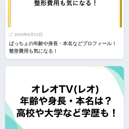
2024年6月13日
ばっちょの年齢や身長・本名などプロフィール！
整形費用も気になる！