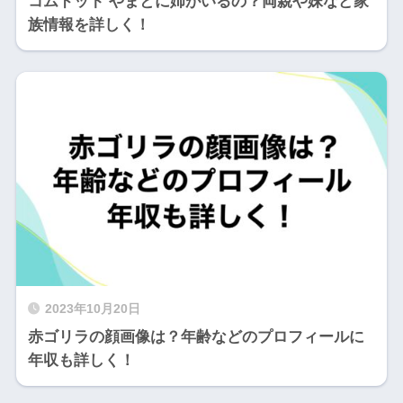
コムドット やまとに姉がいるの？両親や妹など家
族情報を詳しく！
2023年10月20日
赤ゴリラの顔画像は？年齢などのプロフィールに
年収も詳しく！