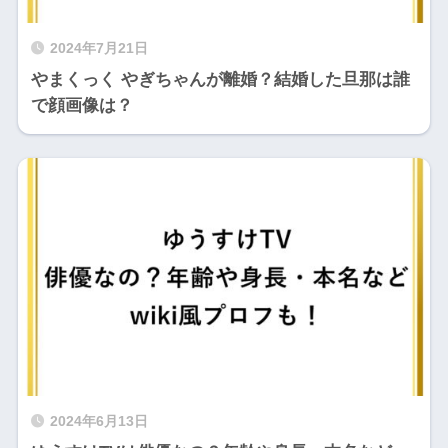
2024年7月21日
やまくっく やぎちゃんが離婚？結婚した旦那は誰
で顔画像は？
2024年6月13日