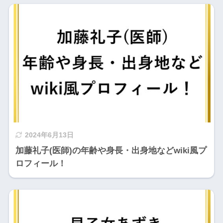
2024年6月13日
加藤礼子(医師)の年齢や身長・出身地などwiki風プ
ロフィール！