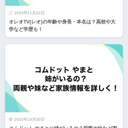
2023年11月22日
オレオTV(レオ)の年齢や身長・本名は？高校や大
学など学歴も！
2023年10月20日