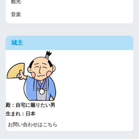
観光
音楽
城主
殿：自宅に籠りたい男
生まれ：日本
お問い合わせはこちら