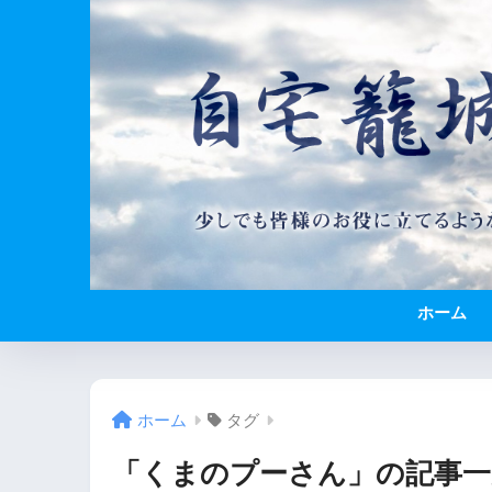
ホーム
ホーム
タグ
「くまのプーさん」の記事一