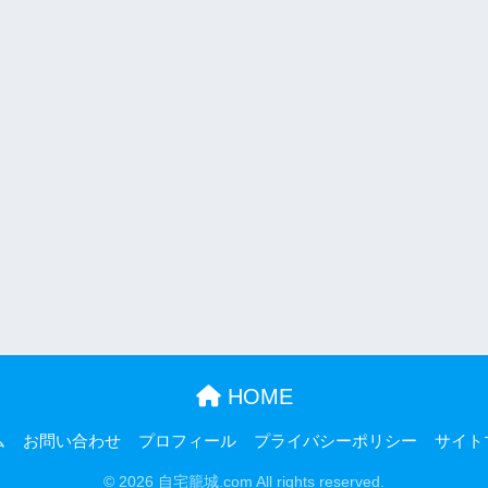
HOME
ム
お問い合わせ
プロフィール
プライバシーポリシー
サイト
© 2026 自宅籠城.com All rights reserved.