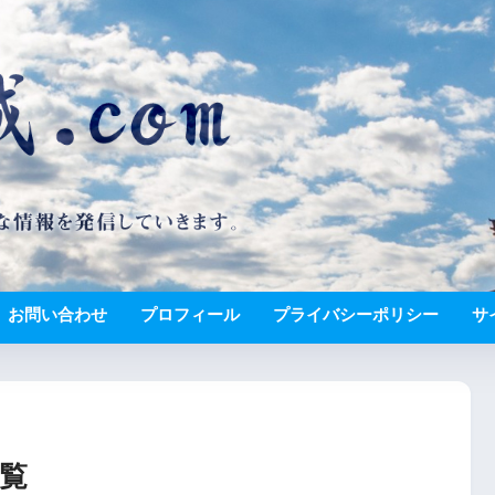
お問い合わせ
プロフィール
プライバシーポリシー
サ
覧