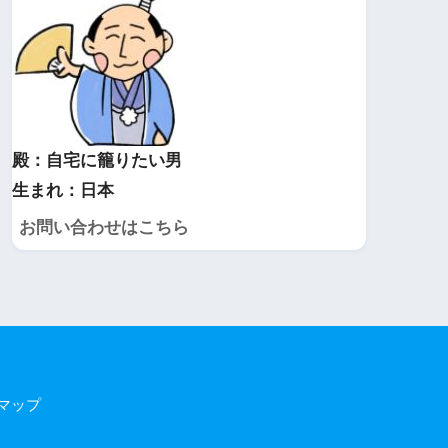
殿：自宅に籠りたい男
生まれ：日本
お問い合わせはこちら
マップ