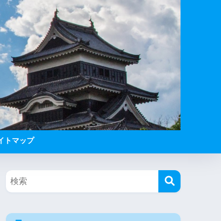
イトマップ