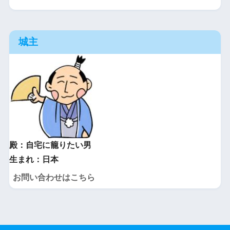
城主
殿：自宅に籠りたい男
生まれ：日本
お問い合わせはこちら