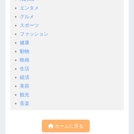
エンタメ
グルメ
スポーツ
ファッション
健康
動物
映画
生活
経済
美容
観光
音楽
ホームに戻る