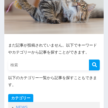
まだ記事が投稿されていません。以下でキーワード
やカテゴリーから記事を探すことができます。
以下のカテゴリー一覧から記事を探すこともできま
す。
カテゴリー
NEWS