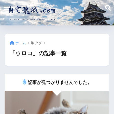
ホーム
タグ
「ウロコ」の記事一覧
記事が見つかりませんでした。