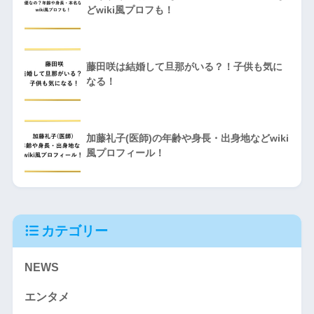
どwiki風プロフも！
藤田咲は結婚して旦那がいる？！子供も気に
なる！
加藤礼子(医師)の年齢や身長・出身地などwiki
風プロフィール！
カテゴリー
NEWS
エンタメ