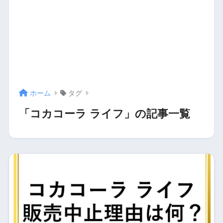
ホーム
タグ
「コカコーラ ライフ」の記事一覧