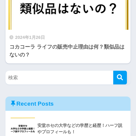
2024年1月26日
コカコーラ ライフの販売中止理由は何？類似品は
ないの？
Recent Posts
安堂ホセの大学などの学歴と経歴！ハーフ説
やプロフィールも！