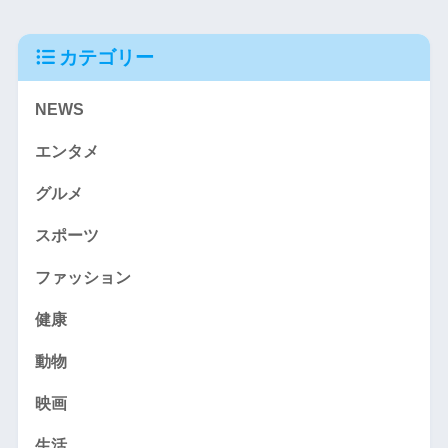
カテゴリー
NEWS
エンタメ
グルメ
スポーツ
ファッション
健康
動物
映画
生活