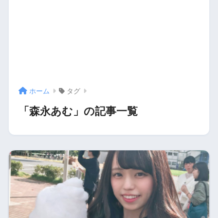
ホーム
タグ
「森永あむ」の記事一覧