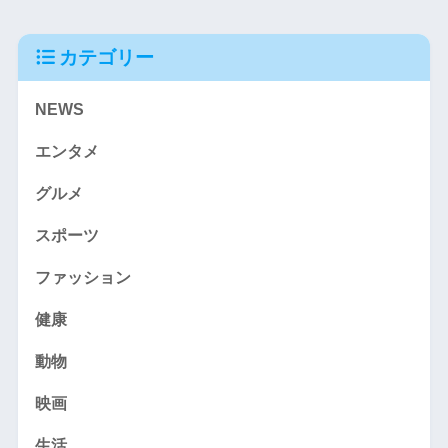
カテゴリー
NEWS
エンタメ
グルメ
スポーツ
ファッション
健康
動物
映画
生活