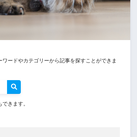
ーワードやカテゴリーから記事を探すことができま
もできます。