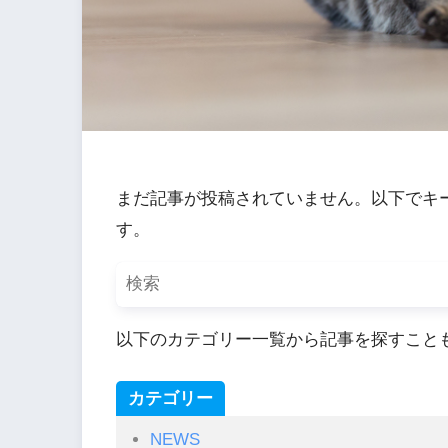
まだ記事が投稿されていません。以下でキ
す。
以下のカテゴリー一覧から記事を探すこと
カテゴリー
NEWS