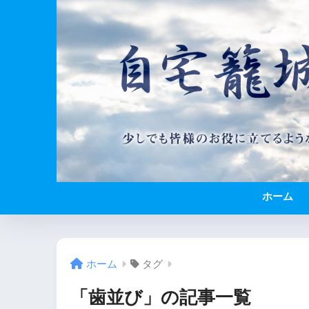
ホーム
ホーム
タグ
「歯並び」の記事一覧