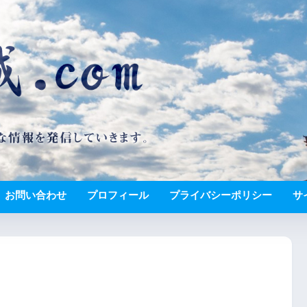
お問い合わせ
プロフィール
プライバシーポリシー
サ