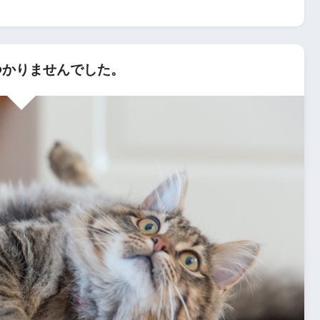
かりませんでした。