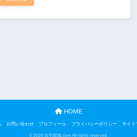
HOME
ム
お問い合わせ
プロフィール
プライバシーポリシー
サイト
© 2026 自宅籠城.com All rights reserved.