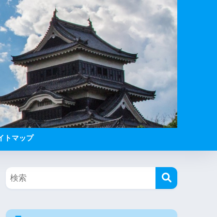
イトマップ