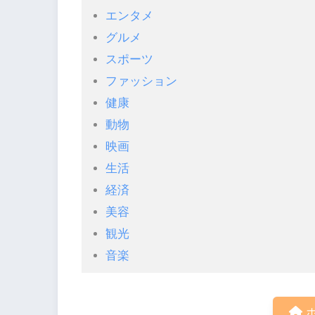
エンタメ
グルメ
スポーツ
ファッション
健康
動物
映画
生活
経済
美容
観光
音楽
ホ