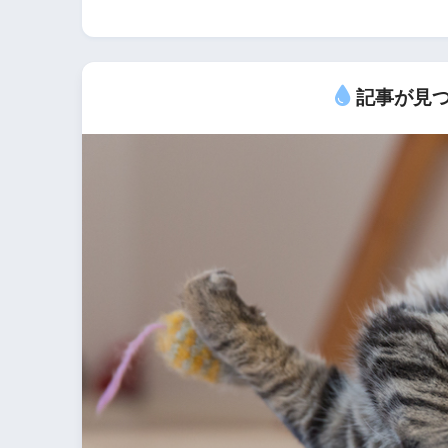
記事が見つ