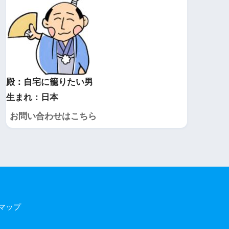
殿：自宅に籠りたい男
生まれ：日本
お問い合わせはこちら
マップ