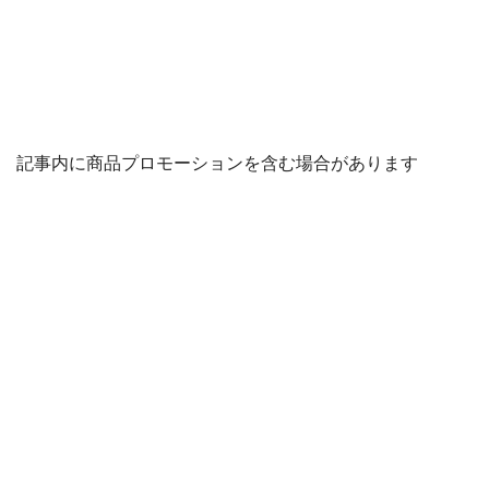
記事内に商品プロモーションを含む場合があります