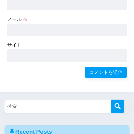
メール
※
サイト
Recent Posts