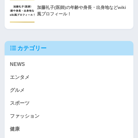
加藤礼子(医師)の年齢や身長・出身地などwiki
風プロフィール！
カテゴリー
NEWS
エンタメ
グルメ
スポーツ
ファッション
健康