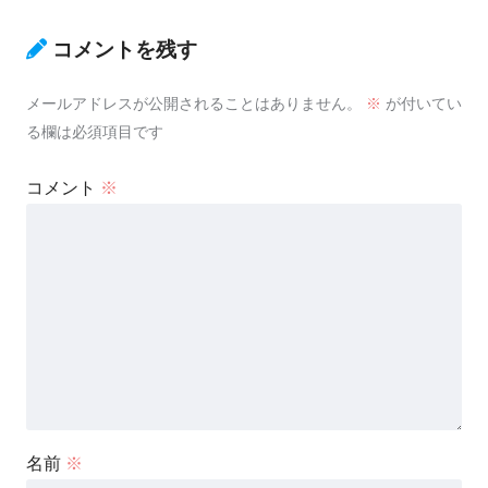
コメントを残す
メールアドレスが公開されることはありません。
※
が付いてい
る欄は必須項目です
コメント
※
名前
※