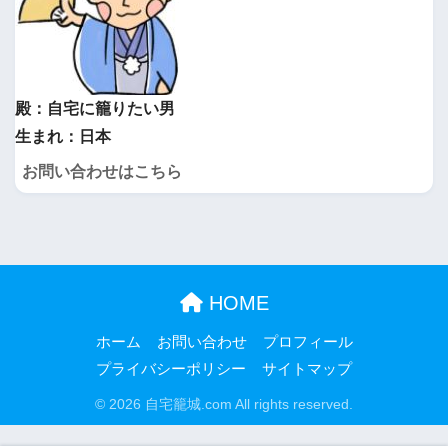
殿：自宅に籠りたい男
生まれ：日本
お問い合わせはこちら
HOME
ホーム
お問い合わせ
プロフィール
プライバシーポリシー
サイトマップ
© 2026 自宅籠城.com All rights reserved.