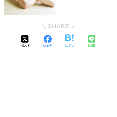
SHARE
ポスト
シェア
はてブ
LINE