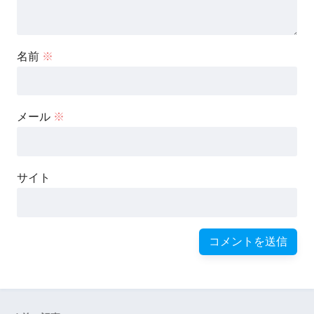
名前
※
メール
※
サイト