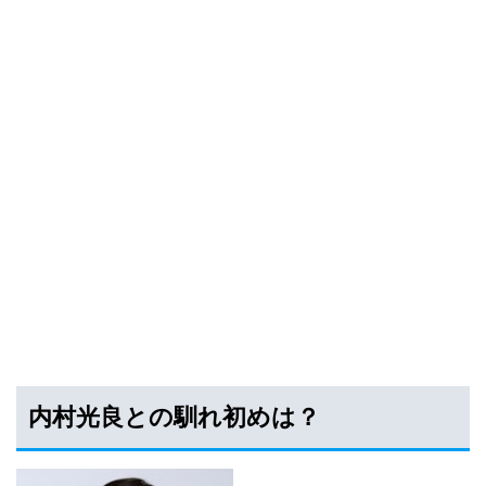
内村光良との馴れ初めは？