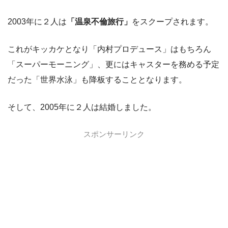
2003年に２人は
「温泉不倫旅行」
をスクープされます。
これがキッカケとなり「内村プロデュース」はもちろん
「スーパーモーニング」、更にはキャスターを務める予定
だった「世界水泳」も降板することとなります。
そして、2005年に２人は結婚しました。
スポンサーリンク