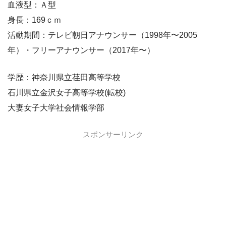
血液型：Ａ型
身長：169ｃｍ
活動期間：テレビ朝日アナウンサー（1998年〜2005
年）・フリーアナウンサー（2017年〜）
学歴：神奈川県立荏田高等学校
石川県立金沢女子高等学校(転校)
大妻女子大学社会情報学部
スポンサーリンク