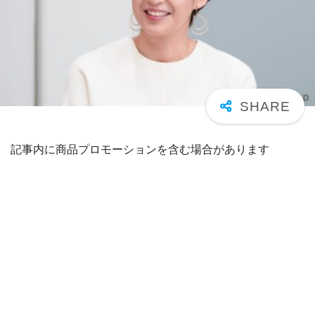
記事内に商品プロモーションを含む場合があります