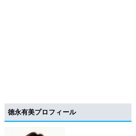
徳永有美プロフィール