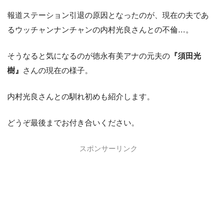
報道ステーション引退の原因となったのが、現在の夫であ
るウッチャンナンチャンの内村光良さんとの不倫…。
そうなると気になるのが徳永有美アナの元夫の
『須田光
樹』
さんの現在の様子。
内村光良さんとの馴れ初めも紹介します。
どうぞ最後までお付き合いください。
スポンサーリンク