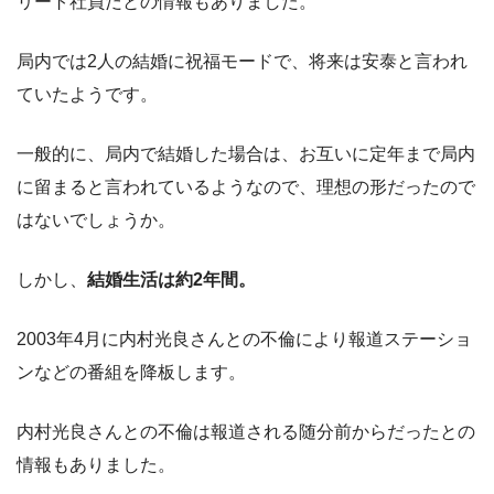
リート社員だとの情報もありました。
局内では2人の結婚に祝福モードで、将来は安泰と言われ
ていたようです。
一般的に、局内で結婚した場合は、お互いに定年まで局内
に留まると言われているようなので、理想の形だったので
はないでしょうか。
しかし、
結婚生活は約2年間。
2003年4月に内村光良さんとの不倫により報道ステーショ
ンなどの番組を降板します。
内村光良さんとの不倫は報道される随分前からだったとの
情報もありました。