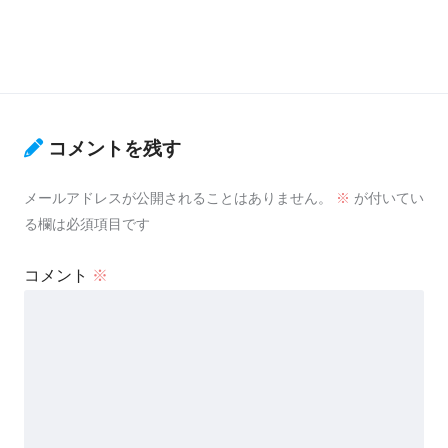
コメントを残す
メールアドレスが公開されることはありません。
※
が付いてい
る欄は必須項目です
コメント
※