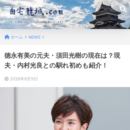
ホーム
NEWS
徳永有美の元夫・須田光樹の現在は？現
夫・内村光良との馴れ初めも紹介！
2018年8月9日