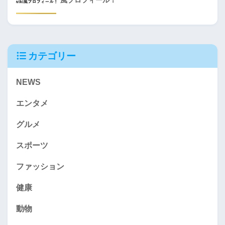
カテゴリー
NEWS
エンタメ
グルメ
スポーツ
ファッション
健康
動物