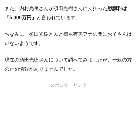
また、内村光良さんが須田光樹さんに支払った
慰謝料は
「5,000万円」
と言われています。
ちなみに、須田光樹さんと徳永有美アナの間にお子さんは
いないようです。
現在の須田光樹さんについて調べてみましたが、一般の方
のため情報がありませんでした。
スポンサーリンク