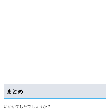
まとめ
いかがでしたでしょうか？