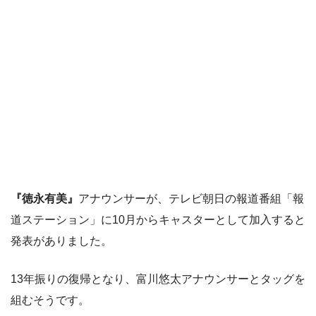
『徳永有美』
アナウンサーが、テレビ朝日の報道番組「報
道ステーション」に10月からキャスターとして加入すると
発表がありました。
13年振りの復帰となり、富川悠太アナウンサーとタッグを
組むそうです。