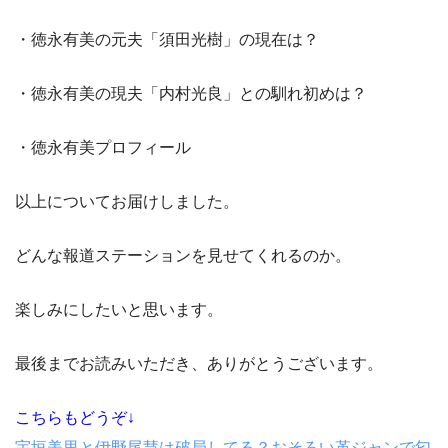
・徳永有美の元夫「須田光樹」の現在は？
・徳永有美の現夫「内村光良」との馴れ初めは？
・徳永有美プロフィール
以上についてお届けしました。
どんな報道ステーションを見せてくれるのか。
楽しみにしたいと思います。
最後までお読みいただき、ありがとうございます。
こちらもどうぞ↓
宇垣美里と伊野尾慧は破局してる？おそろい革ジャンで匂