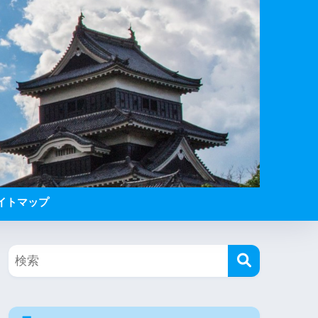
イトマップ