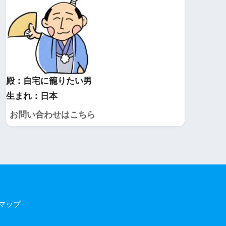
殿：自宅に籠りたい男
生まれ：日本
お問い合わせはこちら
マップ