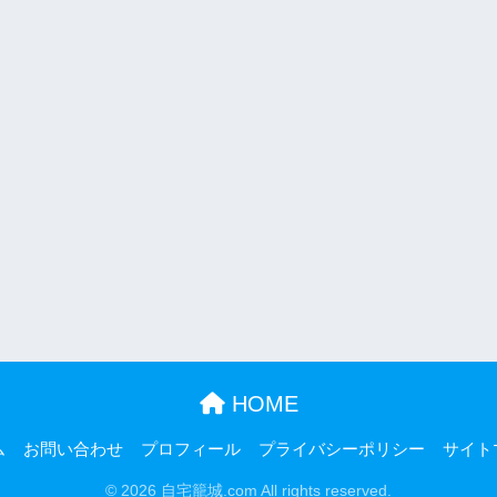
HOME
ム
お問い合わせ
プロフィール
プライバシーポリシー
サイト
© 2026 自宅籠城.com All rights reserved.