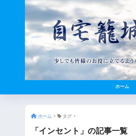
ホーム
ホーム
タグ
「インセント」の記事一覧