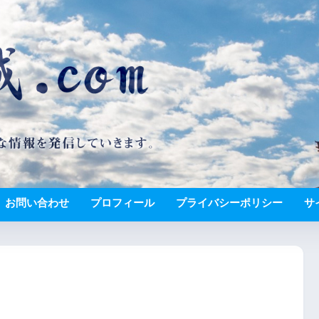
お問い合わせ
プロフィール
プライバシーポリシー
サ