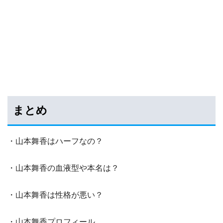
まとめ
・山本舞香はハーフなの？
・山本舞香の血液型や本名は？
・山本舞香は性格が悪い？
・山本舞香プロフィール