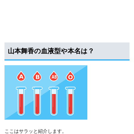
山本舞香の血液型や本名は？
ここはサラッと紹介します。