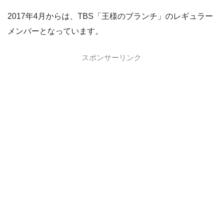
2017年4月からは、TBS「王様のブランチ」のレギュラー
メンバーとなっています。
スポンサーリンク