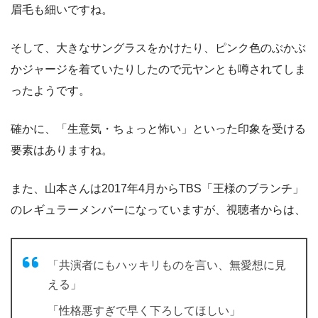
眉毛も細いですね。
そして、大きなサングラスをかけたり、ピンク色のぶかぶ
かジャージを着ていたりしたので元ヤンとも噂されてしま
ったようです。
確かに、「生意気・ちょっと怖い」といった印象を受ける
要素はありますね。
また、山本さんは2017年4月からTBS「王様のブランチ」
のレギュラーメンバーになっていますが、視聴者からは、
「共演者にもハッキリものを言い、無愛想に見
える」
「性格悪すぎで早く下ろしてほしい」