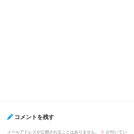
コメントを残す
メールアドレスが公開されることはありません。
※
が付いてい