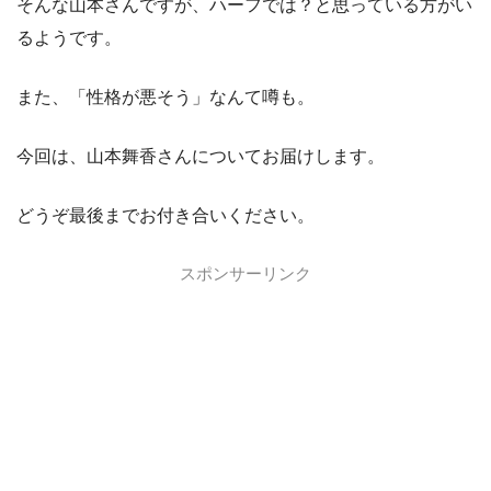
そんな山本さんですが、ハーフでは？と思っている方がい
るようです。
また、「性格が悪そう」なんて噂も。
今回は、山本舞香さんについてお届けします。
どうぞ最後までお付き合いください。
スポンサーリンク