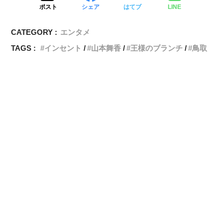
ポスト
シェア
はてブ
LINE
CATEGORY :
エンタメ
TAGS :
インセント
山本舞香
王様のブランチ
鳥取