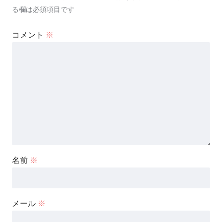
る欄は必須項目です
コメント
※
名前
※
メール
※