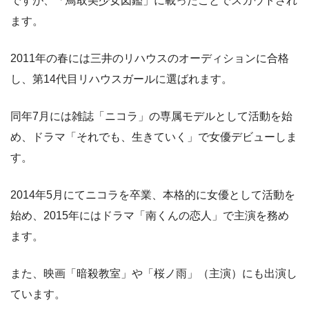
ですが、「鳥取美少女図鑑」に載ったことでスカウトされ
ます。
2011年の春には三井のリハウスのオーディションに合格
し、第14代目リハウスガールに選ばれます。
同年7月には雑誌「ニコラ」の専属モデルとして活動を始
め、ドラマ「それでも、生きていく」で女優デビューしま
す。
2014年5月にてニコラを卒業、本格的に女優として活動を
始め、2015年にはドラマ「南くんの恋人」で主演を務め
ます。
また、映画「暗殺教室」や「桜ノ雨」（主演）にも出演し
ています。