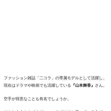
ファッション雑誌「二コラ」の専属モデルとして活躍し、
現在はドラマや映画でも活躍している
『山本舞香』
さん。
空手が得意なことも有名でしょうか。