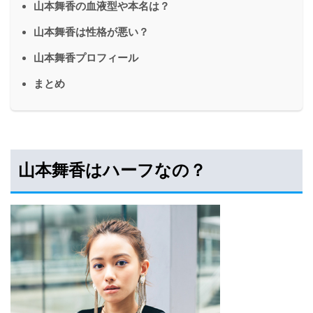
山本舞香の血液型や本名は？
山本舞香は性格が悪い？
山本舞香プロフィール
まとめ
山本舞香はハーフなの？