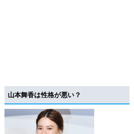
山本舞香は性格が悪い？