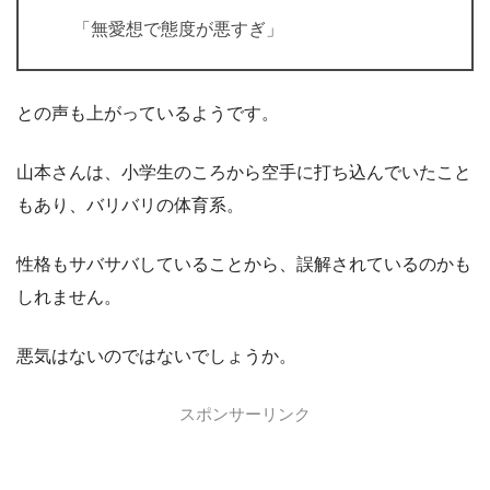
「無愛想で態度が悪すぎ」
との声も上がっているようです。
山本さんは、小学生のころから空手に打ち込んでいたこと
もあり、バリバリの体育系。
性格もサバサバしていることから、誤解されているのかも
しれません。
悪気はないのではないでしょうか。
スポンサーリンク