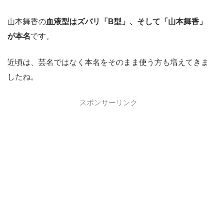
山本舞香の
血液型はズバリ「B型」、そして「山本舞香」
が本名
です。
近頃は、芸名ではなく本名をそのまま使う方も増えてきま
したね。
スポンサーリンク