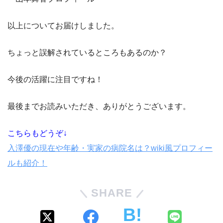
以上についてお届けしました。
ちょっと誤解されているところもあるのか？
今後の活躍に注目ですね！
最後までお読みいただき、ありがとうございます。
こちらもどうぞ↓
入澤優の現在や年齢・実家の病院名は？wiki風プロフィー
ルも紹介！
SHARE