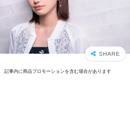
記事内に商品プロモーションを含む場合があります