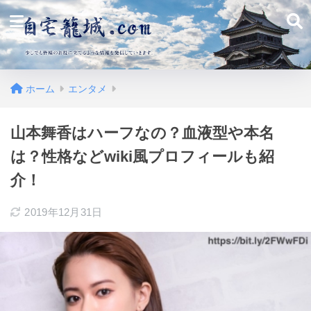
ホーム
エンタメ
山本舞香はハーフなの？血液型や本名
は？性格などwiki風プロフィールも紹
介！
2019年12月31日