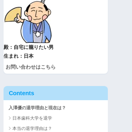
殿：自宅に籠りたい男
生まれ：日本
お問い合わせはこちら
Contents
入澤優の退学理由と現在は？
日本歯科大学を退学
本当の退学理由は？