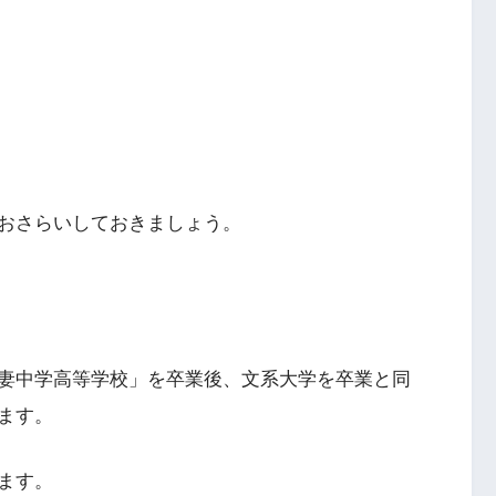
おさらいしておきましょう。
妻中学高等学校」を卒業後、文系大学を卒業と同
ます。
ます。