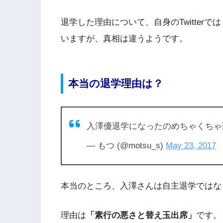
退学した理由について、自身のTwitterでは
いますが、真相は違うようです。
本当の退学理由は？
入澤優退学になったのめちゃくち
— もつ (@motsu_s)
May 23, 2017
本当のところ、入澤さんは自主退学ではな
理由は
「素行の悪さと替え玉出席」
です。