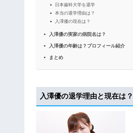
日本歯科大学を退学
本当の退学理由は？
入澤優の現在は？
入澤優の実家の病院名は？
入澤優の年齢は？プロフィール紹介
まとめ
入澤優の退学理由と現在は