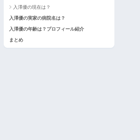
入澤優の現在は？
入澤優の実家の病院名は？
入澤優の年齢は？プロフィール紹介
まとめ