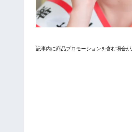
記事内に商品プロモーションを含む場合が