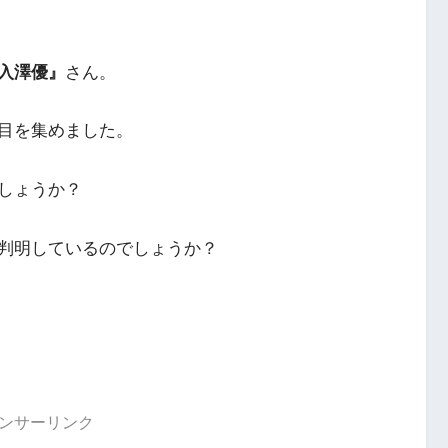
入澤優』
さん。
目を集めました。
しょうか？
判明しているのでしょうか？
ンサーリンク