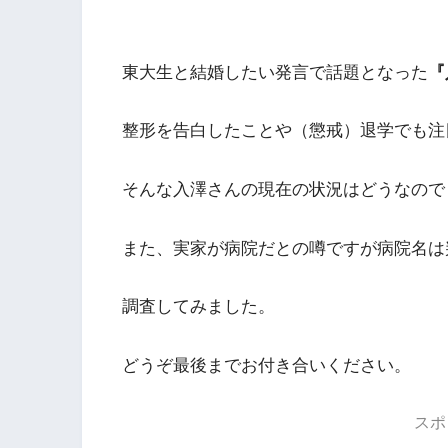
東大生と結婚したい発言で話題となった
『
整形を告白したことや（懲戒）退学でも注
そんな入澤さんの現在の状況はどうなので
また、実家が病院だとの噂ですが病院名は
調査してみました。
どうぞ最後までお付き合いください。
スポ