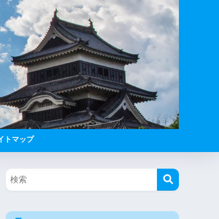
イトマップ