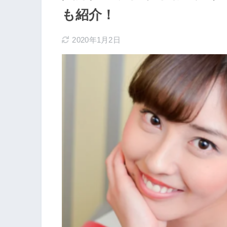
も紹介！
2020年1月2日