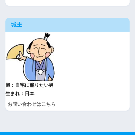
城主
殿：自宅に籠りたい男
生まれ：日本
お問い合わせはこちら