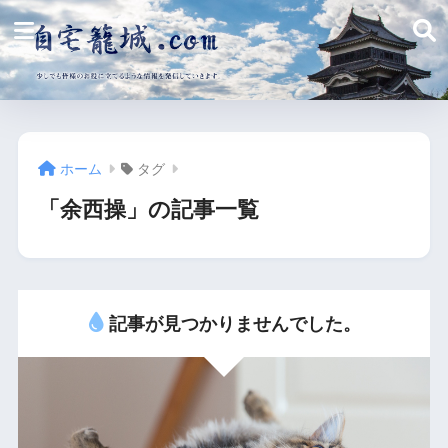
ホーム
タグ
「余西操」の記事一覧
記事が見つかりませんでした。