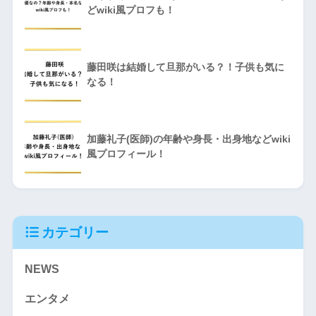
どwiki風プロフも！
藤田咲は結婚して旦那がいる？！子供も気に
なる！
加藤礼子(医師)の年齢や身長・出身地などwiki
風プロフィール！
カテゴリー
NEWS
エンタメ