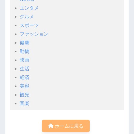
エンタメ
グルメ
スポーツ
ファッション
健康
動物
映画
生活
経済
美容
観光
音楽
ホームに戻る