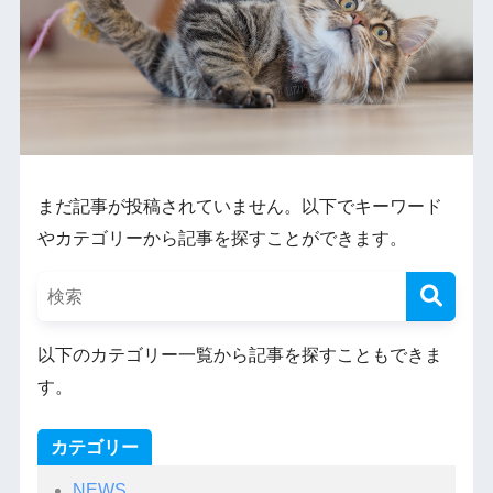
まだ記事が投稿されていません。以下でキーワード
やカテゴリーから記事を探すことができます。
以下のカテゴリー一覧から記事を探すこともできま
す。
カテゴリー
NEWS