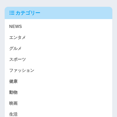
カテゴリー
NEWS
エンタメ
グルメ
スポーツ
ファッション
健康
動物
映画
生活