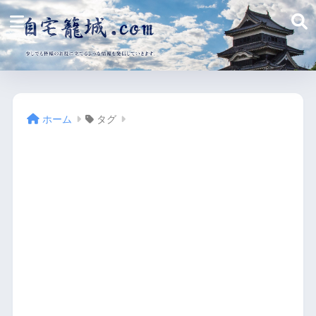
ホーム
タグ