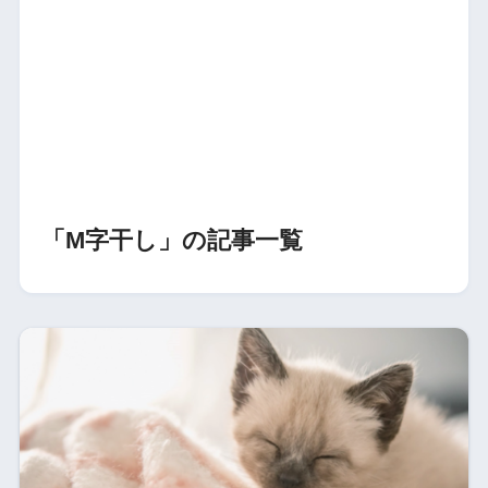
「M字干し」の記事一覧