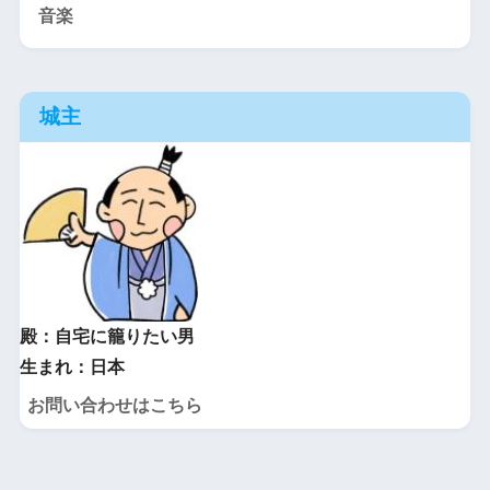
音楽
城主
殿：自宅に籠りたい男
生まれ：日本
お問い合わせはこちら