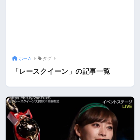
ホーム
タグ
「レースクイーン」の記事一覧