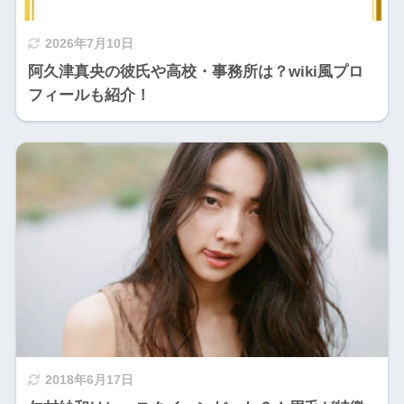
2026年7月10日
阿久津真央の彼氏や高校・事務所は？wiki風プロ
フィールも紹介！
2018年6月17日