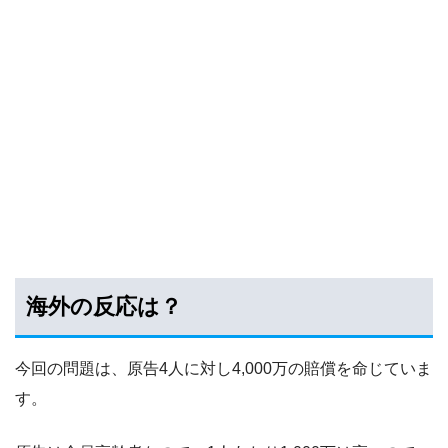
海外の反応は？
今回の問題は、原告4人に対し4,000万の賠償を命じていま
す。