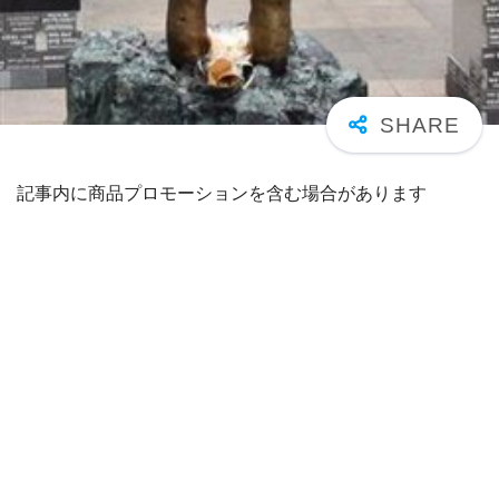
記事内に商品プロモーションを含む場合があります