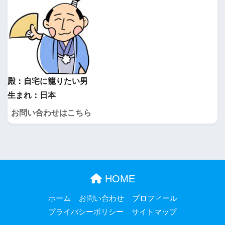
殿：自宅に籠りたい男
生まれ：日本
お問い合わせはこちら
HOME
ホーム
お問い合わせ
プロフィール
プライバシーポリシー
サイトマップ