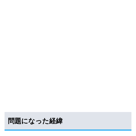
問題になった経緯