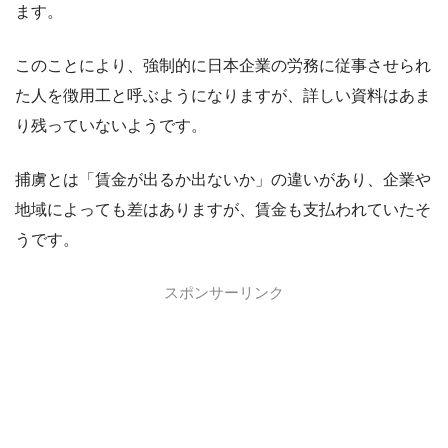
ます。
このことにより、強制的に日本企業の労務に従事させられ
た人を徴用工と呼ぶようになりますが、詳しい資料はあま
り残っていないようです。
捕虜とは「賃金が出るか出ないか」の違いがあり、企業や
地域によっても差はありますが、賃金も支払われていたそ
うです。
スポンサーリンク