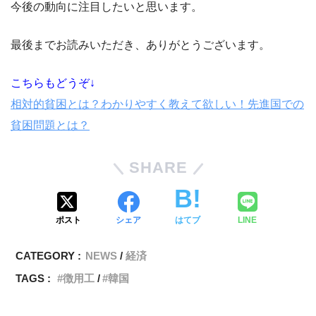
今後の動向に注目したいと思います。
最後までお読みいただき、ありがとうございます。
こちらもどうぞ↓
相対的貧困とは？わかりやすく教えて欲しい！先進国での
貧困問題とは？
SHARE
ポスト
シェア
はてブ
LINE
CATEGORY :
NEWS
経済
TAGS :
徴用工
韓国