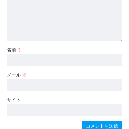
名前
※
メール
※
サイト