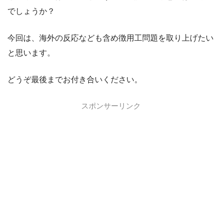
でしょうか？
今回は、海外の反応なども含め徴用工問題を取り上げたい
と思います。
どうぞ最後までお付き合いください。
スポンサーリンク