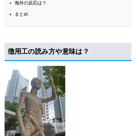
海外の反応は？
まとめ
徴用工の読み方や意味は？