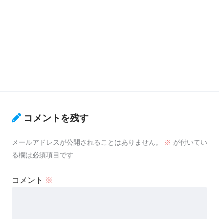
コメントを残す
メールアドレスが公開されることはありません。
※
が付いてい
る欄は必須項目です
コメント
※