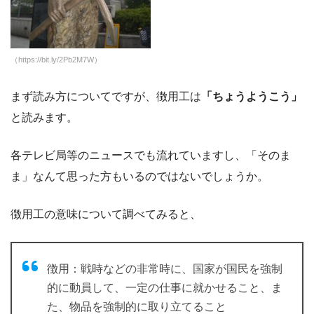
（https://bit.ly/2Pb2M7W）
まず読み方についてですが、徴用工は
「ちょうようこう」
と読みます。
各テレビ局等のニュースでも流れていますし、「そのま
ま」なんて思った方もいるのではないでしょうか。
徴用工の意味について調べてみると、
徴用：戦時などの非常時に、国家が国民を強制
的に動員して、一定の仕事に就かせること、ま
た、物品を強制的に取り立てること