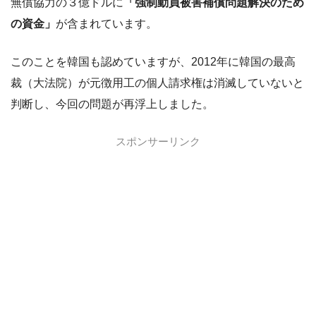
無償協力の３億ドルに
「強制動員被害補償問題解決のため
の資金」
が含まれています。
このことを韓国も認めていますが、2012年に韓国の最高
裁（大法院）が元徴用工の個人請求権は消滅していないと
判断し、今回の問題が再浮上しました。
スポンサーリンク