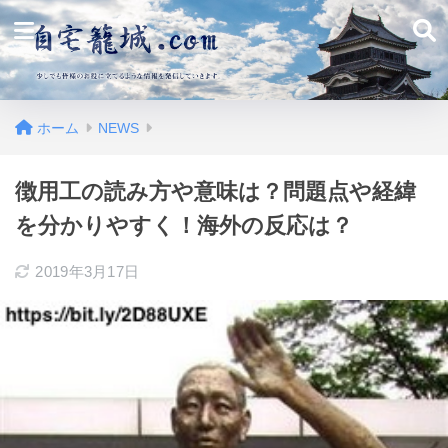
ホーム
NEWS
徴用工の読み方や意味は？問題点や経緯
を分かりやすく！海外の反応は？
2019年3月17日