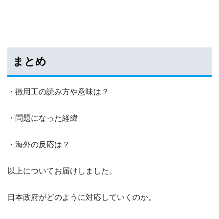
まとめ
・徴用工の読み方や意味は？
・問題になった経緯
・海外の反応は？
以上についてお届けしました。
日本政府がどのように対応していくのか。