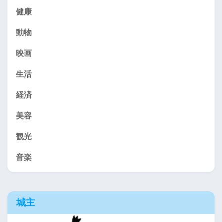
健康
動物
映画
生活
経済
美容
観光
音楽
城主