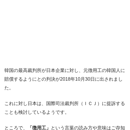
韓国の最高裁判所が日本企業に対し、元徴用工の韓国人に
賠償するようにとの判決が2018年10月30日に出されまし
た。
これに対し日本は、国際司法裁判所（ＩＣＪ）に提訴する
ことも検討しているようです。
ところで、
「徴用工」
という言葉の読み方や意味はご存知