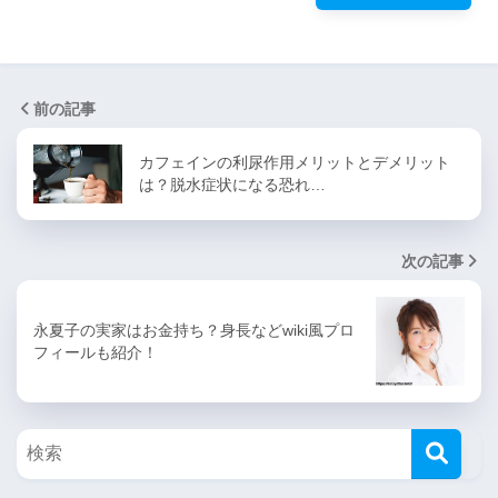
前の記事
カフェインの利尿作用メリットとデメリット
は？脱水症状になる恐れ…
次の記事
永夏子の実家はお金持ち？身長などwiki風プロ
フィールも紹介！