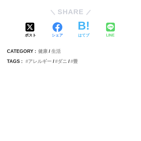
SHARE
ポスト
シェア
はてブ
LINE
CATEGORY :
健康
生活
TAGS :
アレルギー
ダニ
畳