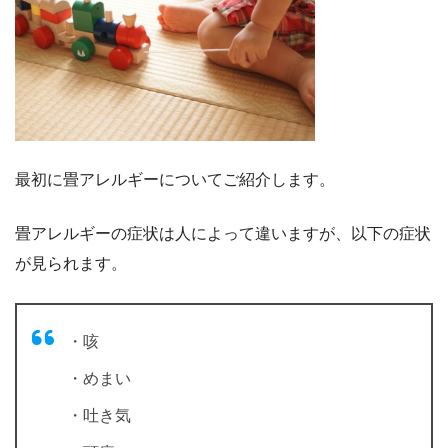
最初に畳アレルギーについてご紹介します。
畳アレルギーの症状は人によって違いますが、以下の症状
が見られます。
・咳
・めまい
・吐き気