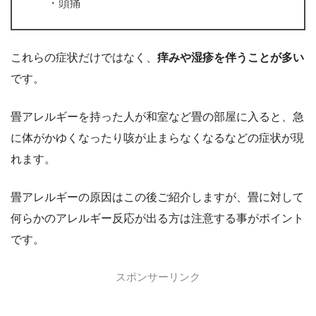
・頭痛
これらの症状だけではなく、
痒みや湿疹を伴うことが多い
です。
畳アレルギーを持った人が和室など畳の部屋に入ると、急
に体がかゆくなったり咳が止まらなくなるなどの症状が現
れます。
畳アレルギーの原因はこの後ご紹介しますが、畳に対して
何らかのアレルギー反応が出る方は注意する事がポイント
です。
スポンサーリンク