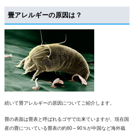
畳アレルギーの原因は？
続いて畳アレルギーの原因についてご紹介します。
畳の表面は畳表と呼ばれるゴザで出来ていますが、現在国
産の畳についている畳表の約80～90％が中国など海外栽