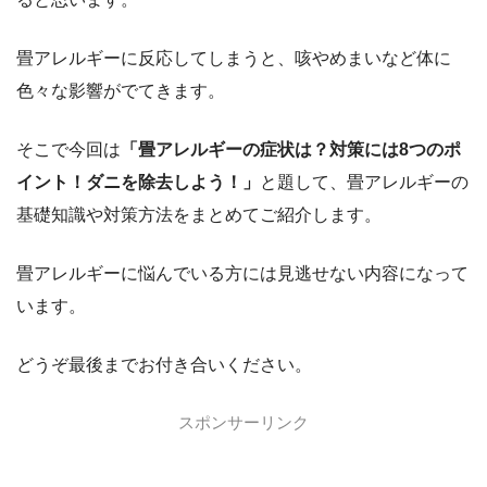
畳アレルギーに反応してしまうと、咳やめまいなど体に
色々な影響がでてきます。
そこで今回は
「畳アレルギーの症状は？対策には8つのポ
イント！ダニを除去しよう！」
と題して、畳アレルギーの
基礎知識や対策方法をまとめてご紹介します。
畳アレルギーに悩んでいる方には見逃せない内容になって
います。
どうぞ最後までお付き合いください。
スポンサーリンク