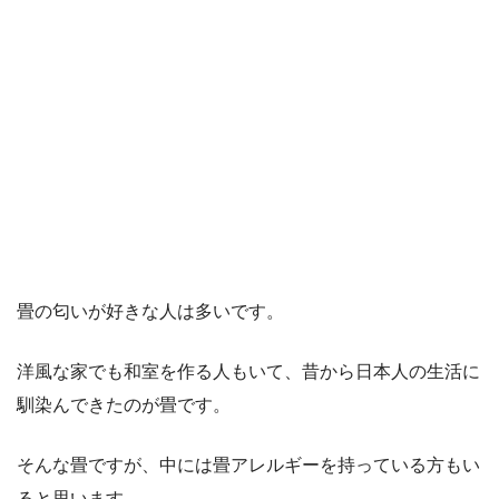
畳の匂いが好きな人は多いです。
洋風な家でも和室を作る人もいて、昔から日本人の生活に
馴染んできたのが畳です。
そんな畳ですが、中には畳アレルギーを持っている方もい
ると思います。