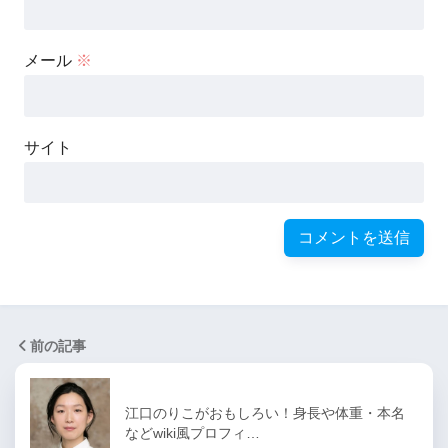
メール
※
サイト
前の記事
江口のりこがおもしろい！身長や体重・本名
などwiki風プロフィ…