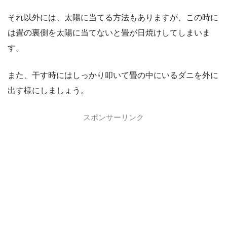
それ以外には、太陽に当てる方法もありますが、この時に
は畳の裏側を太陽に当てないと畳が日焼けしてしまいま
す。
また、干す時にはしっかり叩いて畳の中にいるダニを外に
出す様にしましょう。
スポンサーリンク