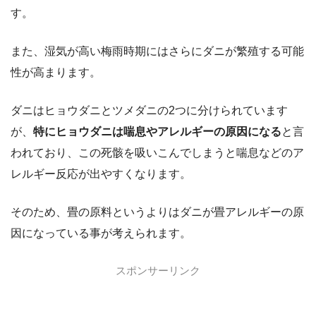
す。
また、湿気が高い梅雨時期にはさらにダニが繁殖する可能
性が高まります。
ダニはヒョウダニとツメダニの2つに分けられています
が、
特にヒョウダニは喘息やアレルギーの原因になる
と言
われており、この死骸を吸いこんでしまうと喘息などのア
レルギー反応が出やすくなります。
そのため、畳の原料というよりはダニが畳アレルギーの原
因になっている事が考えられます。
スポンサーリンク