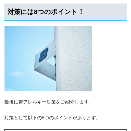
対策には8つのポイント！
最後に畳アレルギー対策をご紹介します。
対策として以下の8つのポイントがあります。