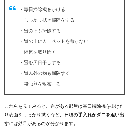
・毎日掃除機をかける
・しっかり拭き掃除をする
・畳の下も掃除する
・畳の上にカーペットを敷かない
・湿気を取り除く
・畳を天日干しする
・畳以外の物も掃除する
・殺虫剤を散布する
これらを見てみると、畳がある部屋は毎日掃除機を掛けた
り表面をしっかり拭くなど、
日頃の手入れがダニを追い出
す
には効果があるのが分かります。