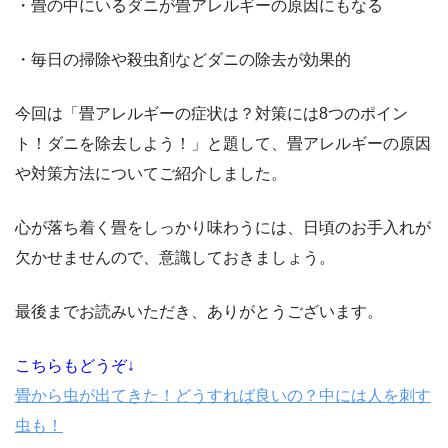
・畳の中にいるダニが畳アレルギーの原因にもなる
・毎日の掃除や殺虫剤などダニの除去が効果的
今回は「畳アレルギーの症状は？対策には8つのポイン
ト！ダニを除去しよう！」と題して、畳アレルギーの原因
や対策方法についてご紹介しました。
心が落ち着く畳をしっかり味わうには、日頃のお手入れが
欠かせませんので、意識しておきましょう。
最後までお読みいただき、ありがとうございます。
こちらもどうぞ↓
畳から虫が出てきた！どうすれば良いの？中には人を刺す
虫も！