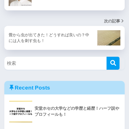
次の記事
畳から虫が出てきた！どうすれば良いの？中
には人を刺す虫も！
Recent Posts
安堂ホセの大学などの学歴と経歴！ハーフ説や
プロフィールも！