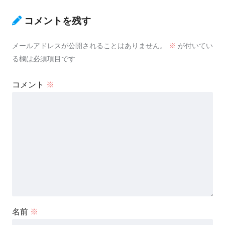
コメントを残す
メールアドレスが公開されることはありません。
※
が付いてい
る欄は必須項目です
コメント
※
名前
※