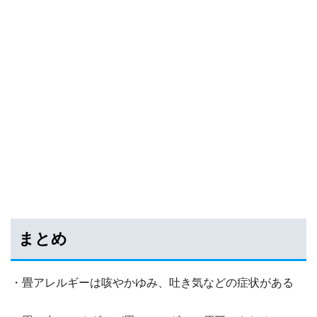
まとめ
・畳アレルギーは咳やかゆみ、吐き気などの症状がある