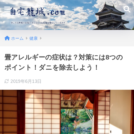
ホーム
健康
畳アレルギーの症状は？対策には8つの
ポイント！ダニを除去しよう！
2019年6月13日