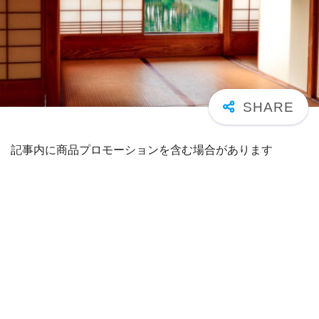
記事内に商品プロモーションを含む場合があります