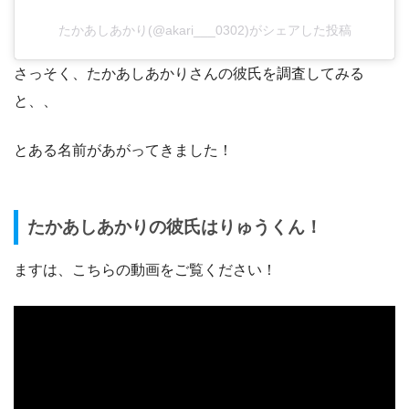
たかあしあかり(@akari___0302)がシェアした投稿
さっそく、たかあしあかりさんの彼氏を調査してみる
と、、
とある名前があがってきました！
たかあしあかりの彼氏はりゅうくん！
ますは、こちらの動画をご覧ください！