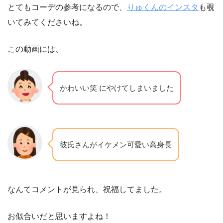
とてもコーデの参考になるので、
りゅくんのインスタ
も覗
いてみてくださいね。
この動画には、
かわいい笑 にやけてしまいました
彼氏さんがイケメン可愛い高身長
なんてコメントが見られ、祝福してました。
お似合いだと思いますよね！