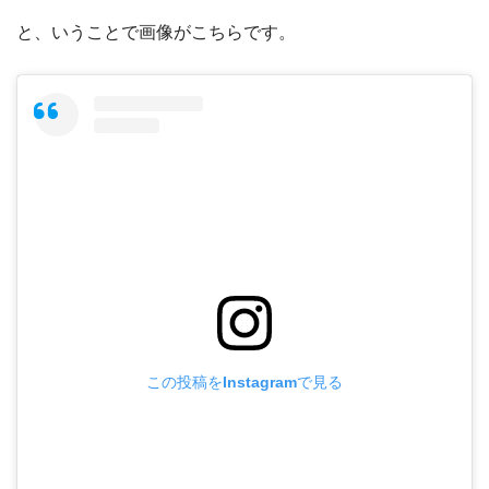
と、いうことで画像がこちらです。
この投稿をInstagramで見る