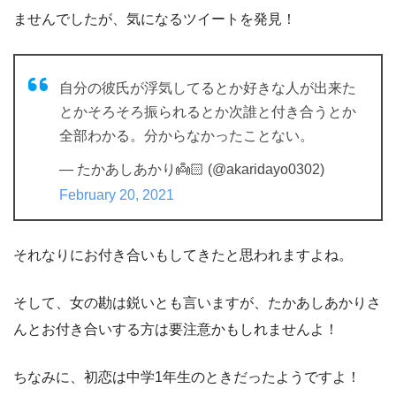
ませんでしたが、気になるツイートを発見！
自分の彼氏が浮気してるとか好きな人が出来た
とかそろそろ振られるとか次誰と付き合うとか
全部わかる。分からなかったことない。
— たかあしあかり👼🏻 (@akaridayo0302)
February 20, 2021
それなりにお付き合いもしてきたと思われますよね。
そして、女の勘は鋭いとも言いますが、たかあしあかりさ
んとお付き合いする方は要注意かもしれませんよ！
ちなみに、初恋は中学1年生のときだったようですよ！