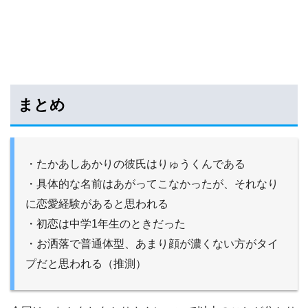
まとめ
・たかあしあかりの彼氏はりゅうくんである
・具体的な名前はあがってこなかったが、それなり
に恋愛経験があると思われる
・初恋は中学1年生のときだった
・お洒落で普通体型、あまり顔が濃くない方がタイ
プだと思われる（推測）