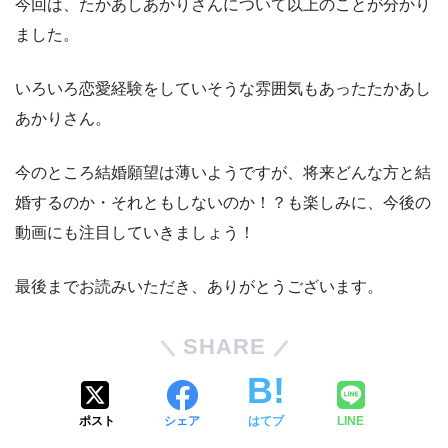
今回は、たかあしあかりさんについて以上のことが分かり
ました。
いろいろ恋愛経験をしていそうな雰囲気もあったたかあし
あかりさん。
今のところ結婚願望は薄いようですが、将来どんな方と結
婚するのか・それともしないのか！？も楽しみに、今後の
動画にも注目していきましょう！
最後までお読みいただき、ありがとうございます。
SHARE
ポスト
シェア
はてブ
LINE