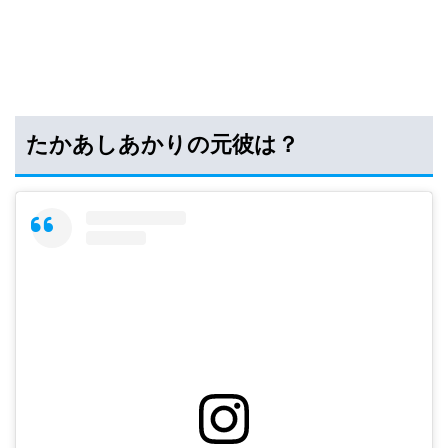
たかあしあかりの元彼は？