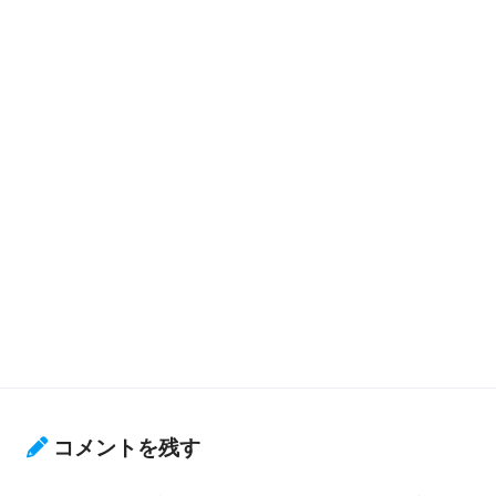
コメントを残す