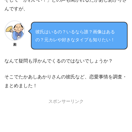
んですが、
彼氏はいるの？いるなら誰？画像はある
の？元カレや好きなタイプも知りたい！
殿
なんて疑問も浮かんでくるのではないでしょうか？
そこでたかあしあかりさんの彼氏など、恋愛事情を調査・
まとめました！
スポンサーリンク