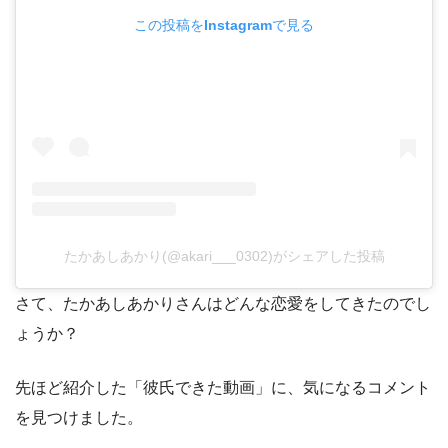
この投稿をInstagramで見る
たかあしあかり(@akari___0302)がシェアした投稿
さて、たかあしあかりさんはどんな恋愛をしてきたのでし
ょうか？
先ほど紹介した「彼氏できた動画」に、気になるコメント
を見つけました。