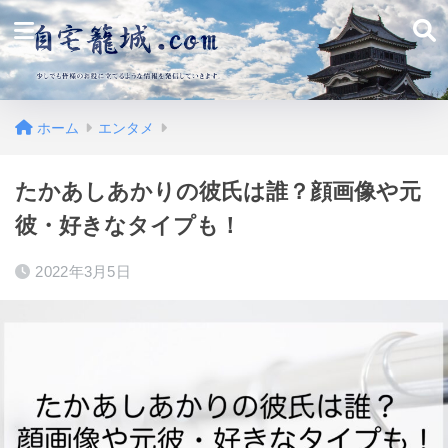
ホーム
エンタメ
たかあしあかりの彼氏は誰？顔画像や元
彼・好きなタイプも！
2022年3月5日