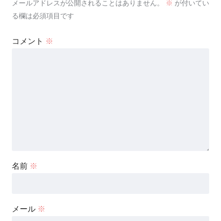
メールアドレスが公開されることはありません。
※
が付いてい
る欄は必須項目です
コメント
※
名前
※
メール
※