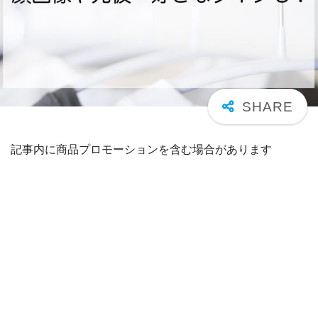
記事内に商品プロモーションを含む場合があります