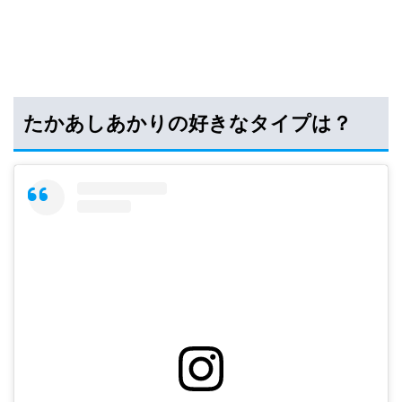
たかあしあかりの好きなタイプは？