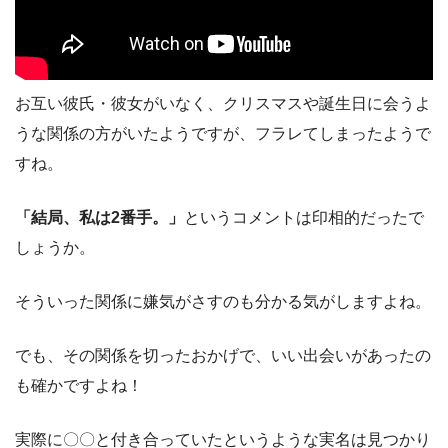
お互い彼氏・彼女がいなく、クリスマスや誕生日に会うよ
うな関係の方がいたようですが、フラレてしまったようで
すね。
「結局、私は2番手。」
というコメントは印相的だったで
しょうか。
そういった関係に嫌気がさすのも分かる気がしますよね。
でも、その関係を切ったおかげで、いい出会いがあったの
も確かですよね！
実際に〇〇と付き合っていたというような実名は見つかり