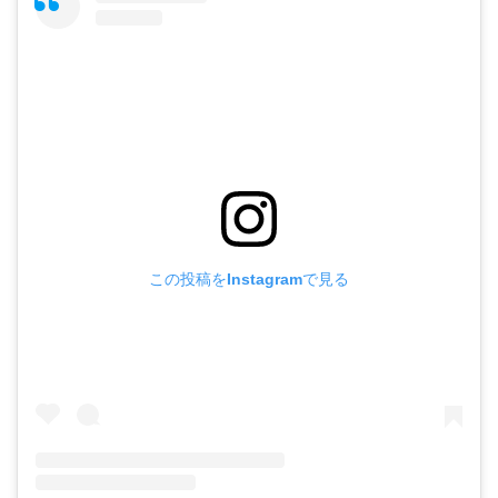
この投稿をInstagramで見る