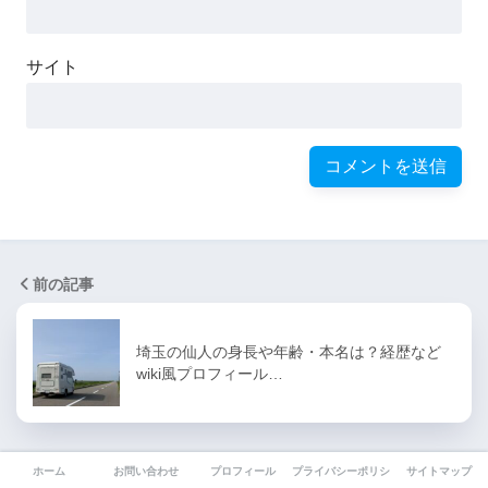
サイト
前の記事
埼玉の仙人の身長や年齢・本名は？経歴など
wiki風プロフィール…
次の記事
ホーム
お問い合わせ
プロフィール
プライバシーポリシー
サイトマップ