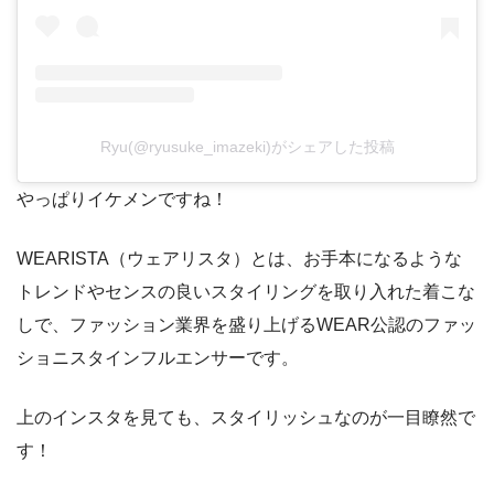
Ryu(@ryusuke_imazeki)がシェアした投稿
やっぱりイケメンですね！
WEARISTA（ウェアリスタ）とは、お手本になるような
トレンドやセンスの良いスタイリングを取り入れた着こな
しで、ファッション業界を盛り上げるWEAR公認のファッ
ショニスタインフルエンサーです。
上のインスタを見ても、スタイリッシュなのが一目瞭然で
す！