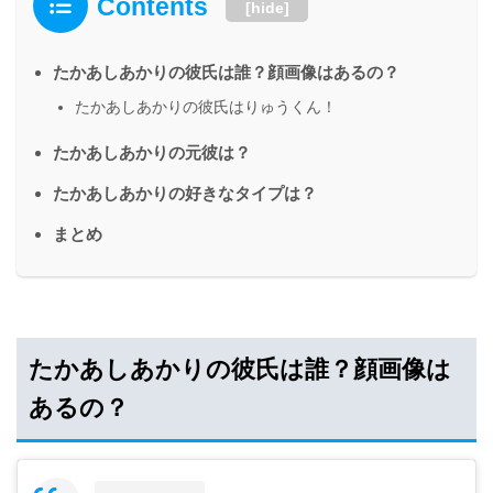
Contents
[
hide
]
たかあしあかりの彼氏は誰？顔画像はあるの？
たかあしあかりの彼氏はりゅうくん！
たかあしあかりの元彼は？
たかあしあかりの好きなタイプは？
まとめ
たかあしあかりの彼氏は誰？顔画像は
あるの？