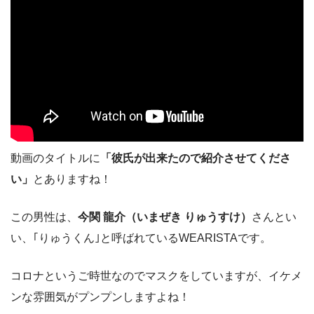
動画のタイトルに
「彼氏が出来たので紹介させてくださ
い」
とありますね！
この男性は、
今関 龍介（いまぜき りゅうすけ）
さんとい
い、｢りゅうくん｣と呼ばれているWEARISTAです。
コロナというご時世なのでマスクをしていますが、イケメ
ンな雰囲気がプンプンしますよね！