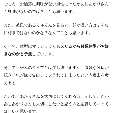
むしろ、お洒落に興味がない男性にはたかあしあかりさん
も興味がないのでは？！とも思います。
また、彼氏であるりゅくんを見ると、顔が濃い方はそんな
に好きではないのかな？なんてことも思います。
そして、体型はマッチョよりも
スリムから普通体型がお好
きなのかと予測
しています。
そして、好みのタイプとは少し違いますが、微妙な関係が
続きそれが嫌で告白してフラれてしまったという過去を考
えると、、
たかあしあかりさんを大切にしてくれる方、そして、たか
あしあかりさんも大切にしたいと思う方と恋愛していって
ほしいと思います。