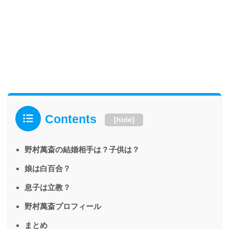
Contents
[
hide
]
野村萬斎の結婚相手は？子供は？
娘は白百合？
息子は立教？
野村萬斎プロフィール
まとめ