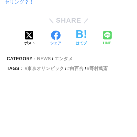
セリング？！
SHARE
ポスト
シェア
はてブ
LINE
CATEGORY :
NEWS
エンタメ
TAGS :
東京オリンピック
白百合
野村萬斎