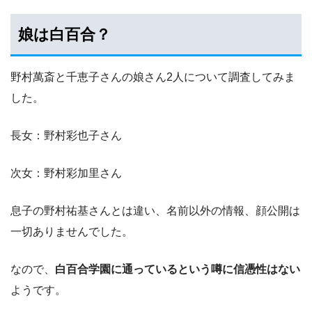
娘は白百合？
野村萬斎と千恵子さんの娘さん2人について調査してみま
した。
長女：野村彩也子さん
次女：野村彩加里さん
息子の野村祐基さんとは違い、名前以外の情報、顔公開は
一切ありませんでした。
なので、
白百合学園に通っているという噂に信憑性はない
ようです。