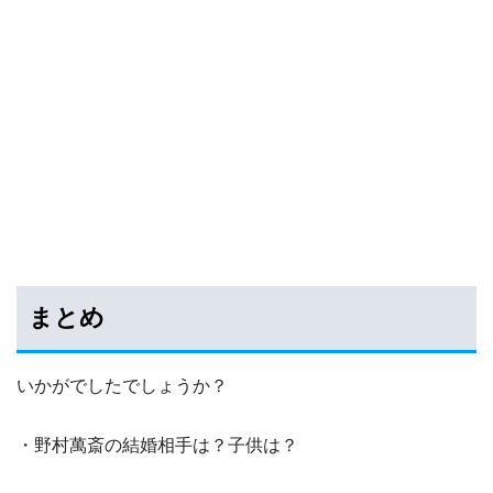
まとめ
いかがでしたでしょうか？
・野村萬斎の結婚相手は？子供は？