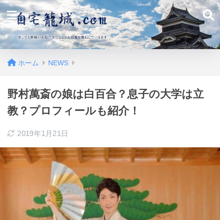
ホーム
NEWS
野村萬斎の娘は白百合？息子の大学は立
教？プロフィールも紹介！
2019年1月21日