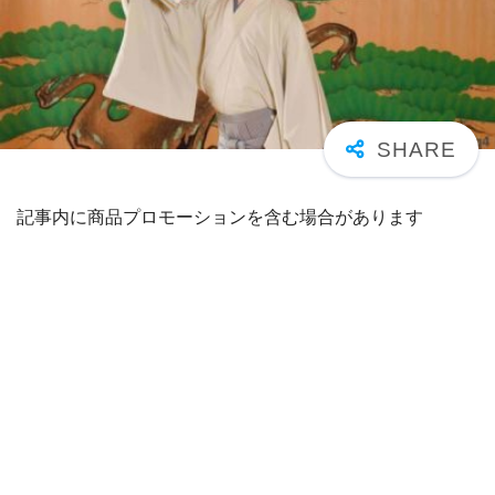
記事内に商品プロモーションを含む場合があります