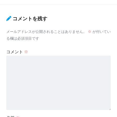
コメントを残す
メールアドレスが公開されることはありません。
※
が付いてい
る欄は必須項目です
コメント
※