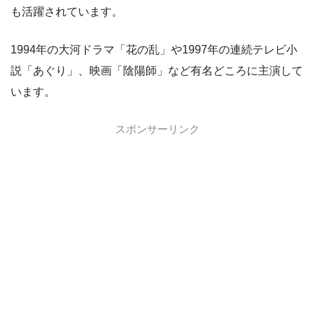
も活躍されています。
1994年の大河ドラマ「花の乱」や1997年の連続テレビ小
説「あぐり」、映画「陰陽師」など有名どころに主演して
います。
スポンサーリンク