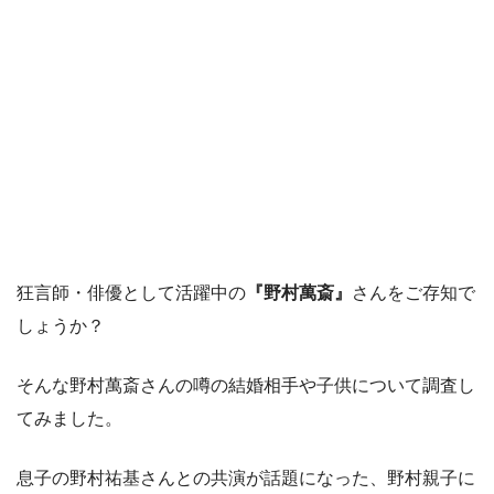
狂言師・俳優として活躍中の
『野村萬斎』
さんをご存知で
しょうか？
そんな野村萬斎さんの噂の結婚相手や子供について調査し
てみました。
息子の野村祐基さんとの共演が話題になった、野村親子に