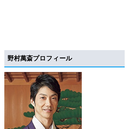
野村萬斎プロフィール