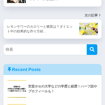
次の記事
レモンサワーのカロリーと糖質は？ダイエッ
ト中の効果的な作り方紹…
Recent Posts
安堂ホセの大学などの学歴と経歴！ハーフ説や
プロフィールも！