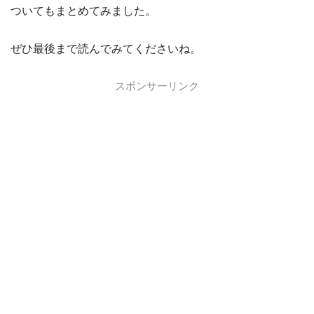
ついてもまとめてみました。
ぜひ最後まで読んでみてくださいね。
スポンサーリンク