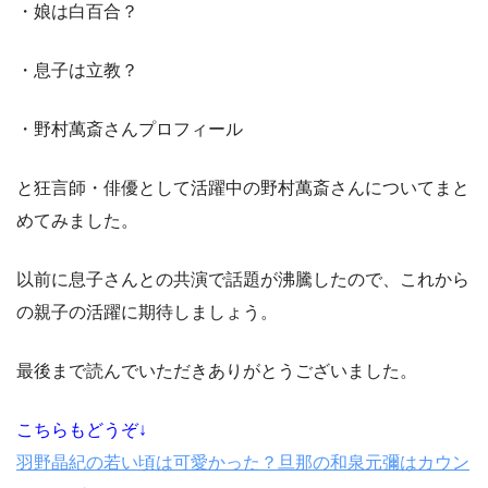
・娘は白百合？
・息子は立教？
・野村萬斎さんプロフィール
と狂言師・俳優として活躍中の野村萬斎さんについてまと
めてみました。
以前に息子さんとの共演で話題が沸騰したので、これから
の親子の活躍に期待しましょう。
最後まで読んでいただきありがとうございました。
こちらもどうぞ↓
羽野晶紀の若い頃は可愛かった？旦那の和泉元彌はカウン