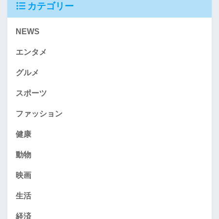
カテゴリー
NEWS
エンタメ
グルメ
スポーツ
ファッション
健康
動物
映画
生活
経済