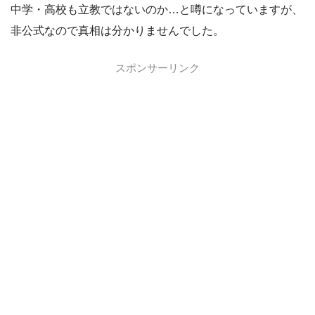
中学・高校も立教ではないのか…と噂になっていますが、
非公式なので真相は分かりませんでした。
スポンサーリンク