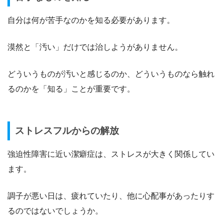
自分は何が苦手なのかを知る必要があります。
漠然と「汚い」だけでは治しようがありません。
どういうものが汚いと感じるのか、どういうものなら触れ
るのかを「知る」ことが重要です。
ストレスフルからの解放
強迫性障害に近い潔癖症は、ストレスが大きく関係してい
ます。
調子が悪い日は、疲れていたり、他に心配事があったりす
るのではないでしょうか。