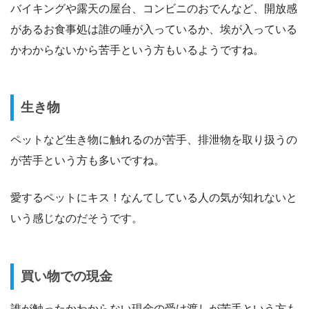
バイキングや露天の屋台、コンビニのおでんなど、開放感
があるお食事処は誰の唾が入っているか、埃が入っている
かわからないから苦手という方もいるようですね。
生き物
ペットなど生き物に触れるのが苦手、排泄物を取り扱うの
が苦手という方も多いですね。
愛するペットにキス！なんてしている人の気が知れないと
いう感じなのだそうです。
買い物での現金
誰が触ったかわからない現金の受け渡しが苦手という方も