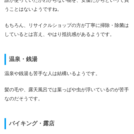
誰が使っていたかわからない物を、安価だからといって買
うことはないようですね。
もちろん、リサイクルショップの方が丁寧に掃除・除菌は
しているとは言え、やはり抵抗感があるようです。
温泉・銭湯
温泉や銭湯も苦手な人は結構いるようです。
髪の毛や、露天風呂では葉っぱや虫が浮いているのが苦手
なのだそうです。
バイキング・露店