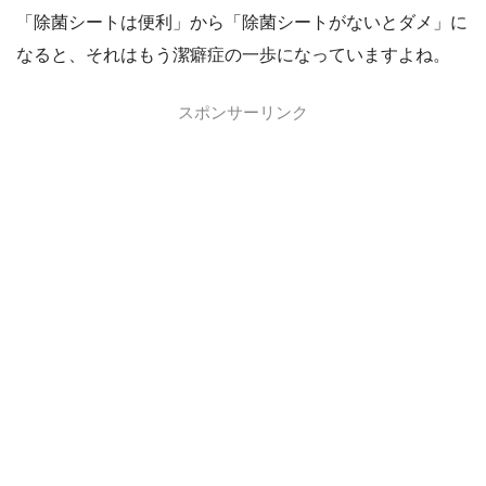
「除菌シートは便利」から「除菌シートがないとダメ」に
なると、それはもう潔癖症の一歩になっていますよね。
スポンサーリンク