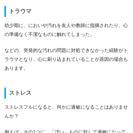
トラウマ
幼少期に、においや汚れを友人や教師に指摘されたり、心
の準備なく不潔なものに触れてしまった。
などの、突発的な汚れの問題に対処できなかった経験がト
ラウマとなり、心に刷り込まれていることが原因の場合も
あります。
ストレス
ストレスフルになると、何かに過敏になることはありませ
んか？
例えば、その1つに、「汚い」ものに対して過敏になって