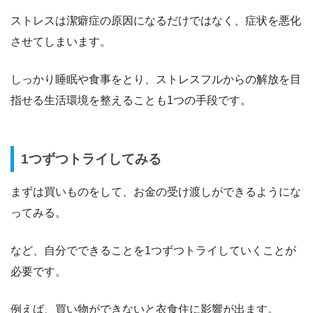
ストレスは潔癖症の原因になるだけではなく、症状を悪化
させてしまいます。
しっかり睡眠や食事をとり、ストレスフルからの解放を目
指せる生活環境を整えることも1つの手段です。
1つずつトライしてみる
まずは買いものをして、お金の受け渡しができるようにな
ってみる。
など、自分でできることを1つずつトライしていくことが
必要です。
例えば、買い物ができないと衣食住に影響が出ます。