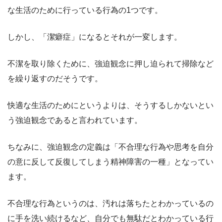
な生活のために行っている行為の1つです。
しかし、「潔癖症」になるとそれが一変します。
不潔を取り除くために、強迫観念に押し迫られて掃除など
を繰り返すのだそうです。
快適な生活のためにというよりは、そうするしかないとい
う強迫観念であると言われています。
ちなみに、強迫観念の定義は「不合理な行為や思考を自分
の意に反して反復してしまう精神障害の一種」となってい
ます。
不合理な行為というのは、汚れは落ちたとわかっているの
に手を洗い続けるなど、自分でも無駄だとわかっている行