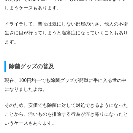
しまうケースもあります。
イライラして、普段は気にしない部屋の汚さ、他人の不衛
生さに目が行ってしまうと潔癖症になっていくこともあり
ます。
除菌グッズの普及
現在、100円均一でも除菌グッズが簡単に手に入る世の中
になりましたよね。
そのため、安価でも除菌に対して対処できるようになった
ことから、汚いものを排除する行為が浮き彫りになったと
いうケースもあります。