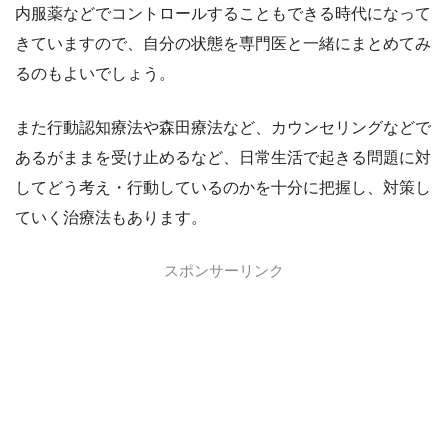
内服薬などでコントロールすることもできる時代になって
きていますので、自分の状態を専門医と一緒にまとめてみ
るのもよいでしょう。
また行動認知療法や森田療法など、カウンセリングなどで
あるがままを受け止めるなど、日常生活で起きる問題に対
してどう考え・行動しているのかを十分に把握し、対策し
ていく治療法もあります。
スポンサーリンク