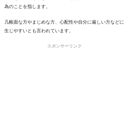
為のことを指します。
几帳面な方やまじめな方、心配性や自分に厳しい方などに
生じやすいとも言われています。
スポンサーリンク