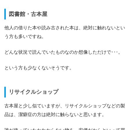
図書館・古本屋
他人の借りた本や読み古された本は、絶対に触れないとい
う方も多いですね。
どんな状況で読んでいたものなのか想像しただけで･･･。
という方も少なくないそうです。
リサイクルショップ
古本屋と少し似ていますが、リサイクルショップなどの製
品は、潔癖症の方は絶対に触らないと思います。