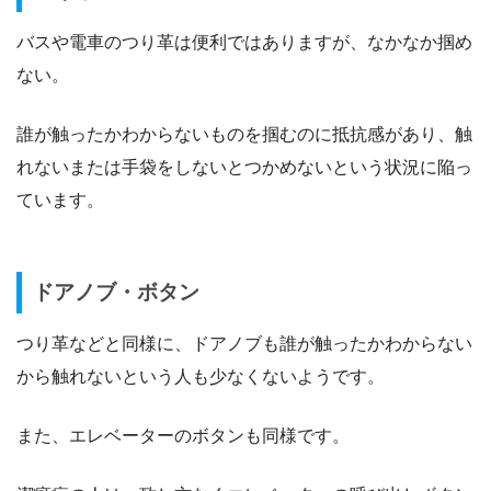
バスや電車のつり革は便利ではありますが、なかなか掴め
ない。
誰が触ったかわからないものを掴むのに抵抗感があり、触
れないまたは手袋をしないとつかめないという状況に陥っ
ています。
ドアノブ・ボタン
つり革などと同様に、ドアノブも誰が触ったかわからない
から触れないという人も少なくないようです。
また、エレベーターのボタンも同様です。