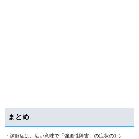
まとめ
・潔癖症は、広い意味で「強迫性障害」の症状の1つ