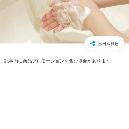
記事内に商品プロモーションを含む場合があります