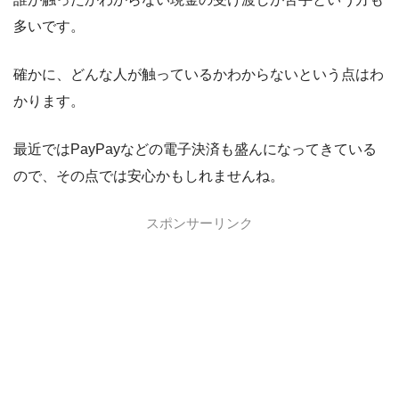
多いです。
確かに、どんな人が触っているかわからないという点はわ
かります。
最近ではPayPayなどの電子決済も盛んになってきている
ので、その点では安心かもしれませんね。
スポンサーリンク