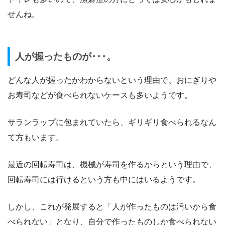
せんね。
人が握ったものが･･･。
どんな人が握ったかわからないという理由で、おにぎりや
お寿司などが食べられないケースも多いようです。
サランラップに包まれていたら、ギリギリ食べられるなん
て方もいます。
最近の回転寿司は、機械が寿司を作るからという理由で、
回転寿司には行けるという方も中にはいるようです。
しかし、これが発展すると「人が作ったものは汚いから食
べられない」となり、自分で作ったものしか食べられない