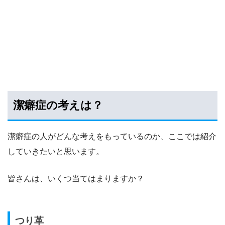
潔癖症の考えは？
潔癖症の人がどんな考えをもっているのか、ここでは紹介
していきたいと思います。
皆さんは、いくつ当てはまりますか？
つり革