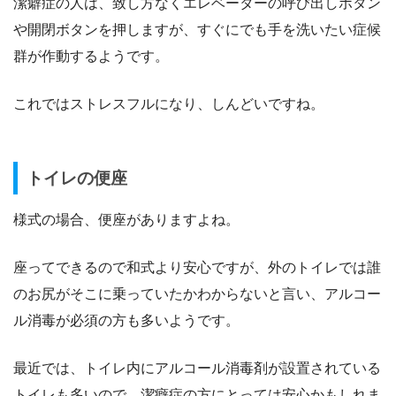
潔癖症の人は、致し方なくエレベーターの呼び出しボタン
や開閉ボタンを押しますが、すぐにでも手を洗いたい症候
群が作動するようです。
これではストレスフルになり、しんどいですね。
トイレの便座
様式の場合、便座がありますよね。
座ってできるので和式より安心ですが、外のトイレでは誰
のお尻がそこに乗っていたかわからないと言い、アルコー
ル消毒が必須の方も多いようです。
最近では、トイレ内にアルコール消毒剤が設置されている
トイレも多いので、潔癖症の方にとっては安心かもしれま