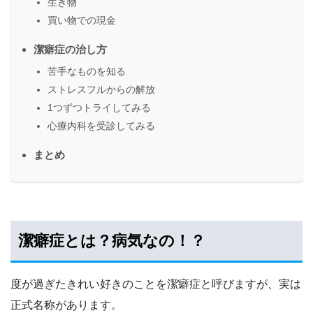
生き物
買い物での現金
潔癖症の治し方
苦手なものを知る
ストレスフルからの解放
1つずつトライしてみる
心療内科を受診してみる
まとめ
潔癖症とは？病気なの！？
度が過ぎたきれい好きのことを潔癖症と呼びますが、実は
正式名称があります。