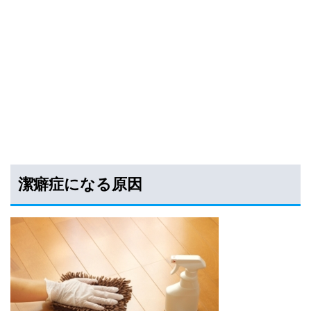
潔癖症になる原因