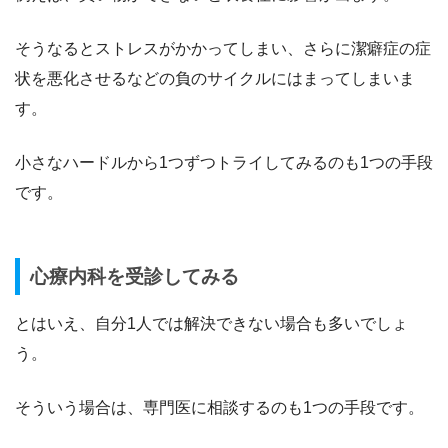
そうなるとストレスがかかってしまい、さらに潔癖症の症
状を悪化させるなどの負のサイクルにはまってしまいま
す。
小さなハードルから1つずつトライしてみるのも1つの手段
です。
心療内科を受診してみる
とはいえ、自分1人では解決できない場合も多いでしょ
う。
そういう場合は、専門医に相談するのも1つの手段です。