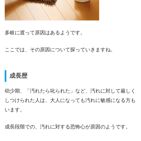
多岐に渡って原因はあるようです。
ここでは、その原因について探っていきますね。
成長歴
幼少期、「汚れたら叱られた」など、汚れに対して厳しく
しつけられた人は、大人になっても汚れに敏感になる方も
います。
成長段階での、汚れに対する恐怖心が原因のようです。