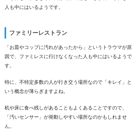
人も中にはいるようです。
ファミリーレストラン
「お皿やコップに汚れがあったから」というトラウマが原
因で、ファミレスに行けなくなった人も中にはいるようで
す。
特に、不特定多数の人が行き交う場所なので「キレイ」と
いう概念が薄らぎますよね。
机や床に食べ残しがあることもよくあることですので、
「汚いセンサー」が発動しやすい場所なのかもしれませ
ん。