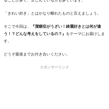
ることが多く、苦しんでいる方も多くいます。
「きれい好き」とはかなり離れたものと言えましょう。
そこで今回は、
『潔癖症がうざい！綺麗好きとは何が違
う！？どんな考えをしているの？』
をテーマにお届けしま
す。
どうぞ最後までお付き合いください。
スポンサーリンク