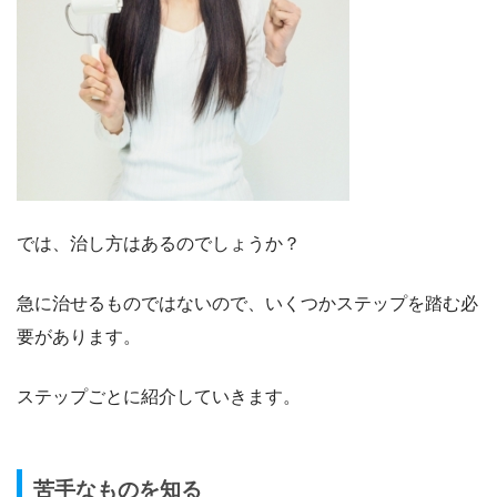
では、治し方はあるのでしょうか？
急に治せるものではないので、いくつかステップを踏む必
要があります。
ステップごとに紹介していきます。
苦手なものを知る