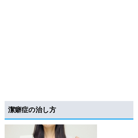
潔癖症の治し方