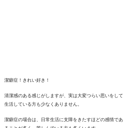
潔癖症！きれい好き！
清潔感のある感じがしますが、実は大変つらい思いをして
生活している方も少なくありません。
潔癖症の場合は、日常生活に支障をきたすほどの感情であ